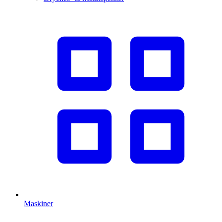
Maskiner