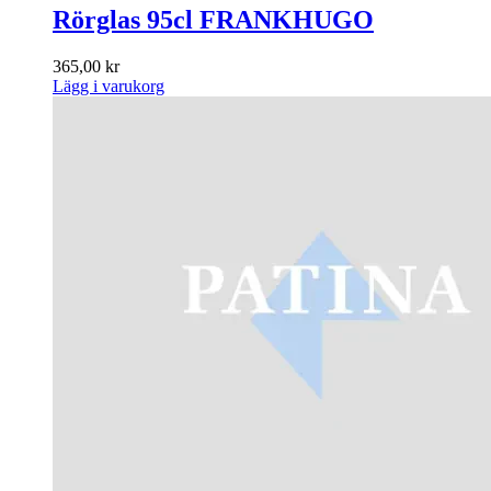
Rörglas 95cl FRANKHUGO
365,00
kr
Lägg i varukorg