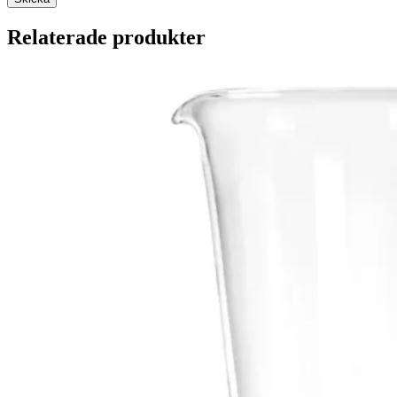
Relaterade produkter