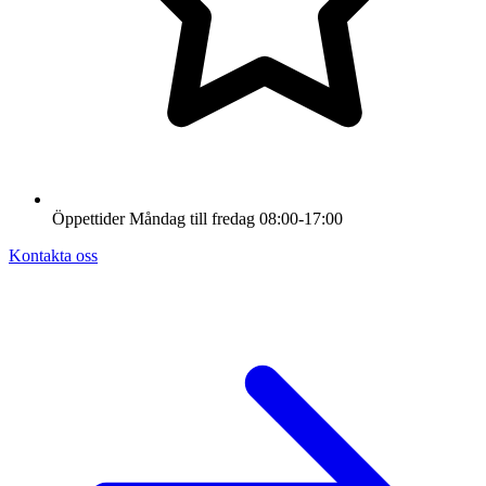
Öppettider
Måndag till fredag
08:00-17:00
Kontakta oss