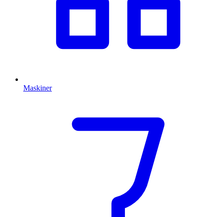
Maskiner