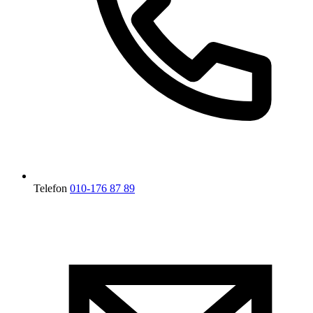
Telefon
010-176 87 89