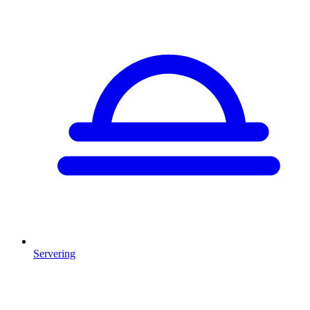
Servering