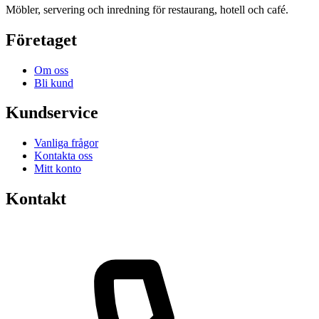
Möbler, servering och inredning för restaurang, hotell och café.
Företaget
Om oss
Bli kund
Kundservice
Vanliga frågor
Kontakta oss
Mitt konto
Kontakt