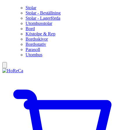
Stolar
Stolar - Beställning
Stolar - Lagerförda
Utomhusstolar
Bord
Köstolpe & Rep
Bordsskivor
Bordsstativ
Parasoll
Utomhus