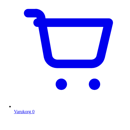
Varukorg
0