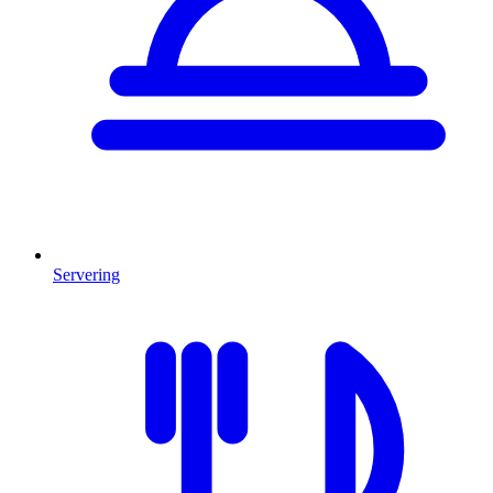
Servering