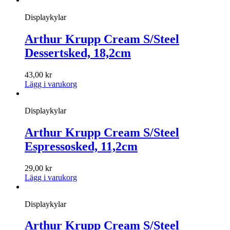
Displaykylar
Arthur Krupp Cream S/Steel
Dessertsked, 18,2cm
43,00
kr
Lägg i varukorg
Displaykylar
Arthur Krupp Cream S/Steel
Espressosked, 11,2cm
29,00
kr
Lägg i varukorg
Displaykylar
Arthur Krupp Cream S/Steel