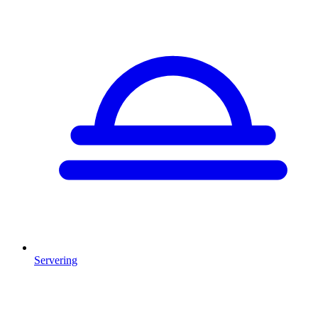
Servering