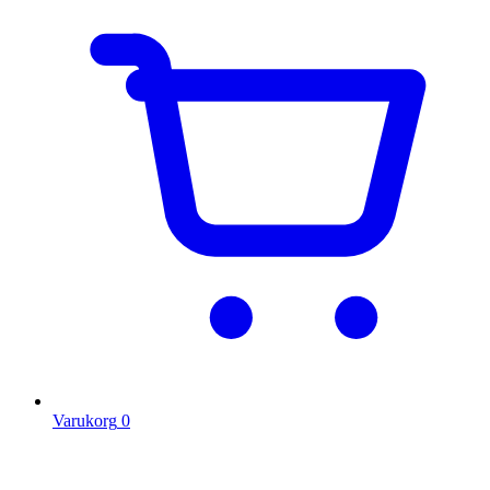
Varukorg
0