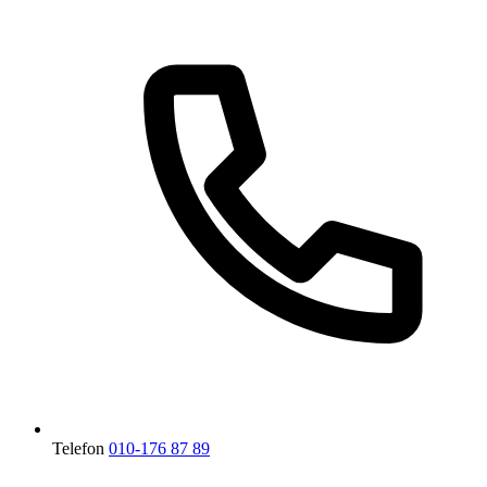
Telefon
010-176 87 89