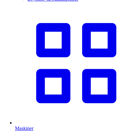
Maskiner