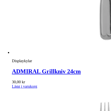
Displaykylar
ADMIRAL Grillkniv 24cm
30,00
kr
Lägg i varukorg