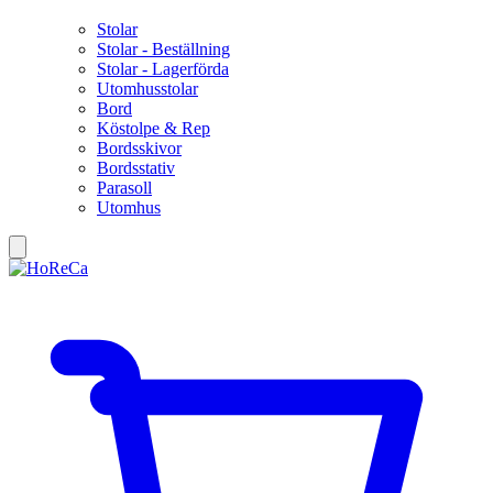
Stolar
Stolar - Beställning
Stolar - Lagerförda
Utomhusstolar
Bord
Köstolpe & Rep
Bordsskivor
Bordsstativ
Parasoll
Utomhus