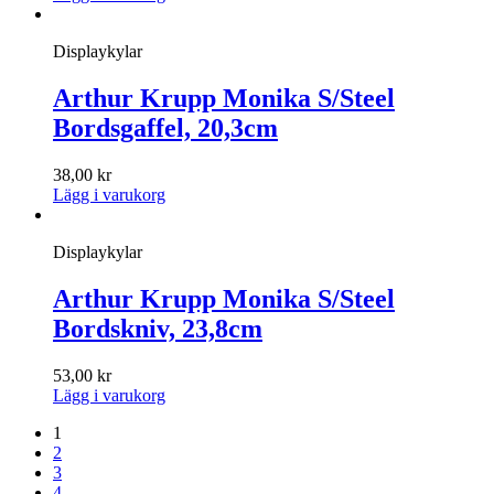
Displaykylar
Arthur Krupp Monika S/Steel
Bordsgaffel, 20,3cm
38,00
kr
Lägg i varukorg
Displaykylar
Arthur Krupp Monika S/Steel
Bordskniv, 23,8cm
53,00
kr
Lägg i varukorg
1
2
3
4