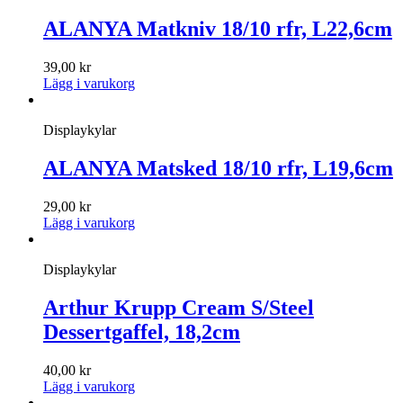
ALANYA Matkniv 18/10 rfr, L22,6cm
39,00
kr
Lägg i varukorg
Displaykylar
ALANYA Matsked 18/10 rfr, L19,6cm
29,00
kr
Lägg i varukorg
Displaykylar
Arthur Krupp Cream S/Steel
Dessertgaffel, 18,2cm
40,00
kr
Lägg i varukorg