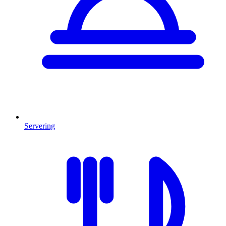
Servering