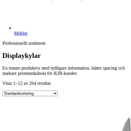
Möbler
Professionellt sortiment
Displaykylar
En renare produktvy med tydligare information, bättre spacing och
starkare premiumkänsla för B2B-kunder.
Visar 1–12 av 264 resultat