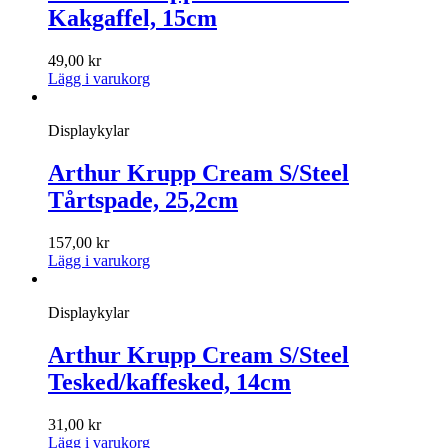
Kakgaffel, 15cm
49,00
kr
Lägg i varukorg
Displaykylar
Arthur Krupp Cream S/Steel
Tårtspade, 25,2cm
157,00
kr
Lägg i varukorg
Displaykylar
Arthur Krupp Cream S/Steel
Tesked/kaffesked, 14cm
31,00
kr
Lägg i varukorg