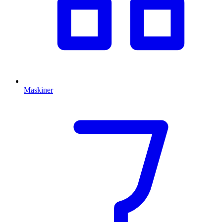
Maskiner