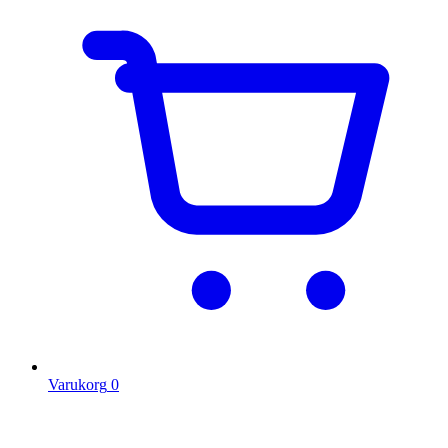
Varukorg
0