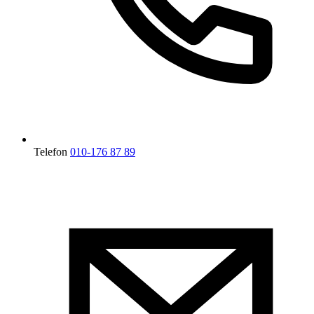
Telefon
010-176 87 89