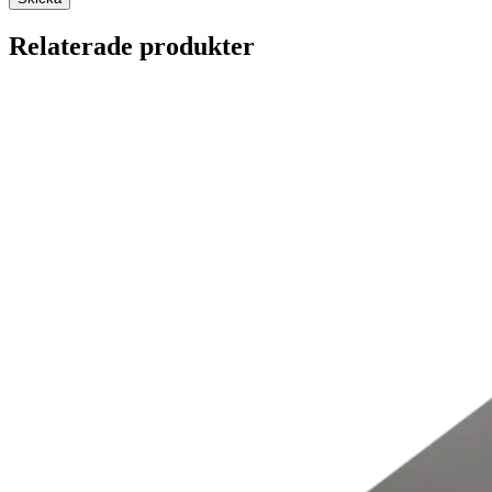
Relaterade produkter