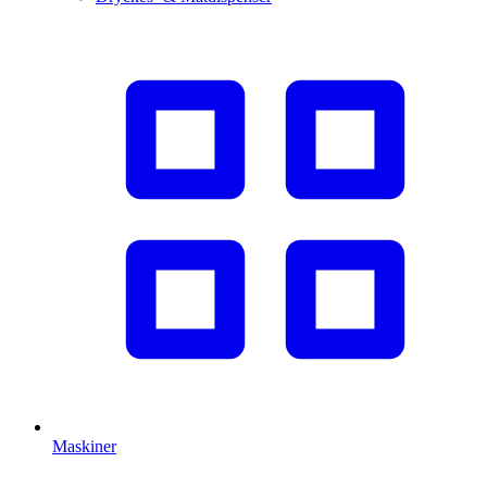
Maskiner