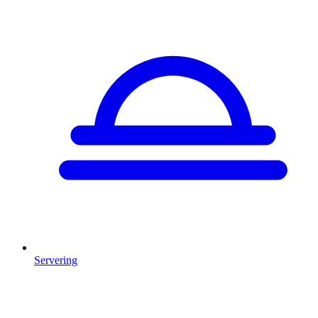
Servering