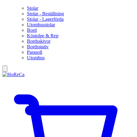
Stolar
Stolar - Beställning
Stolar - Lagerförda
Utomhusstolar
Bord
Köstolpe & Rep
Bordsskivor
Bordsstativ
Parasoll
Utomhus