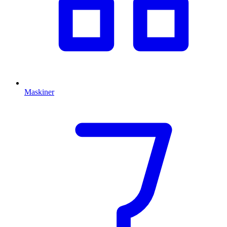
Maskiner