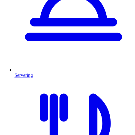
Servering