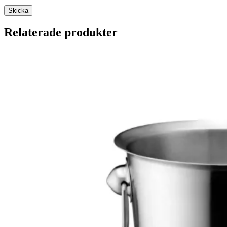
Relaterade produkter