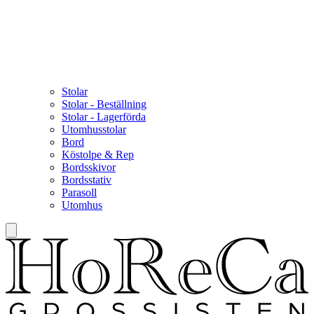
Stolar
Stolar - Beställning
Stolar - Lagerförda
Utomhusstolar
Bord
Köstolpe & Rep
Bordsskivor
Bordsstativ
Parasoll
Utomhus