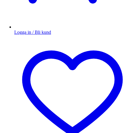
Logga in / Bli kund