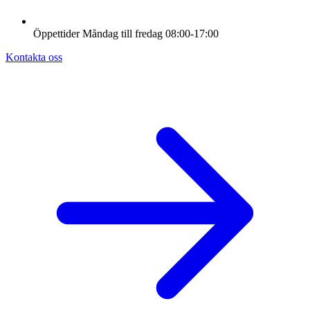
Öppettider
Måndag till fredag
08:00-17:00
Kontakta oss