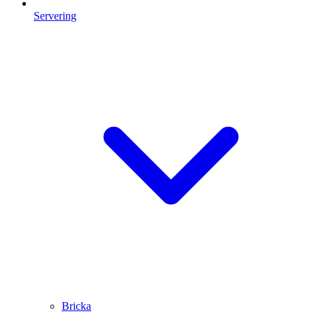
Servering
Bricka