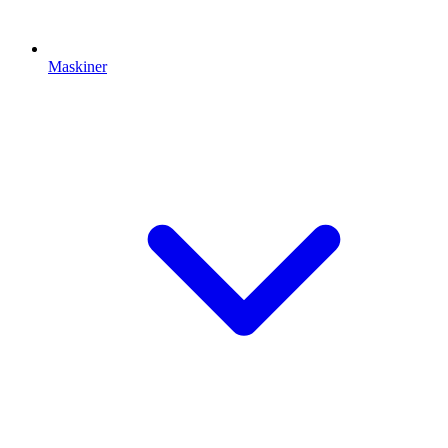
Maskiner