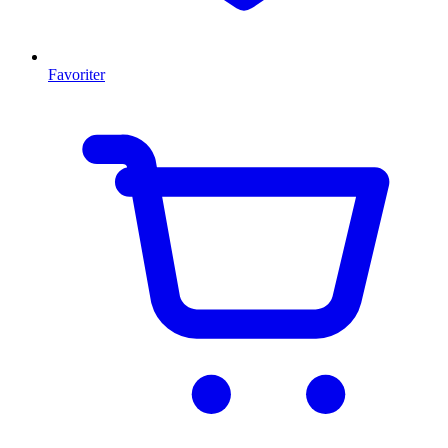
Favoriter