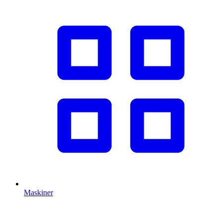
Maskiner