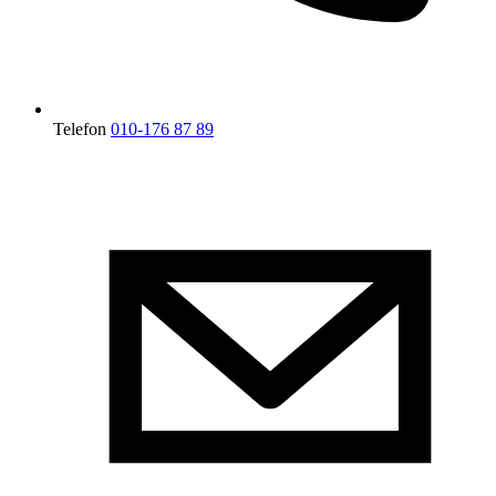
Telefon
010-176 87 89