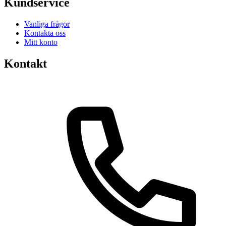
Kundservice
Vanliga frågor
Kontakta oss
Mitt konto
Kontakt