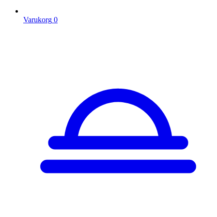
Varukorg
0