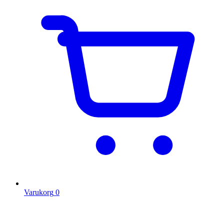
Varukorg
0