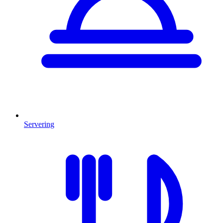
Servering