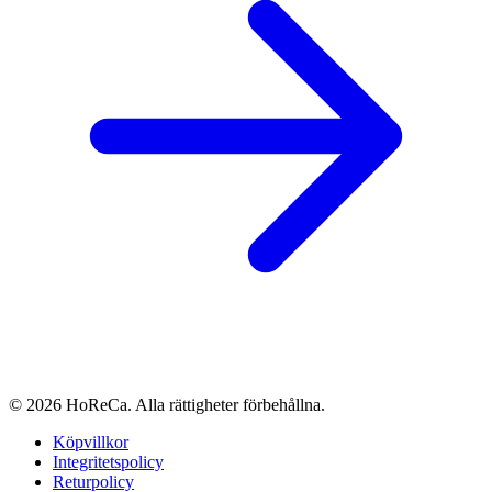
© 2026 HoReCa. Alla rättigheter förbehållna.
Köpvillkor
Integritetspolicy
Returpolicy