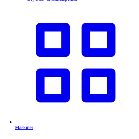
Maskiner