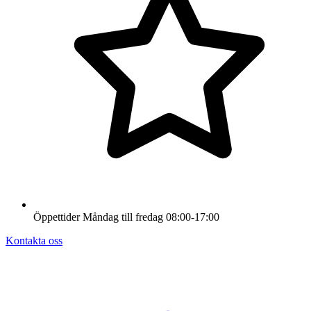
Öppettider
Måndag till fredag
08:00-17:00
Kontakta oss