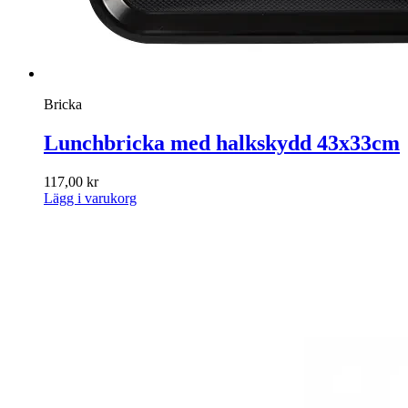
Bricka
Lunchbricka med halkskydd 43x33cm
117,00
kr
Lägg i varukorg