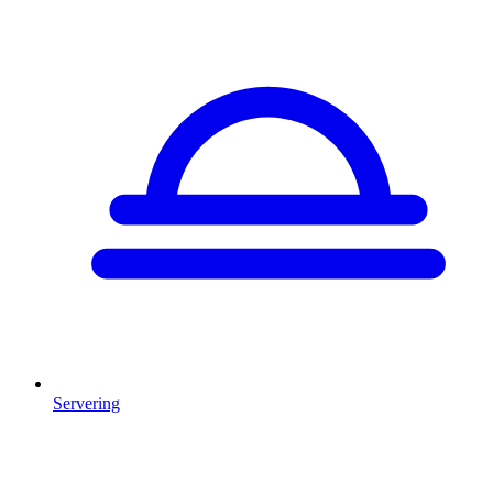
Servering