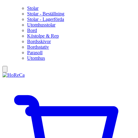
Stolar
Stolar - Beställning
Stolar - Lagerförda
Utomhusstolar
Bord
Köstolpe & Rep
Bordsskivor
Bordsstativ
Parasoll
Utomhus