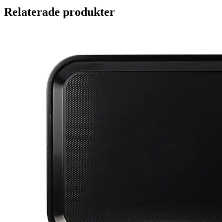
Relaterade produkter