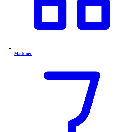
Maskiner