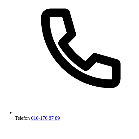
Telefon
010-176 87 89