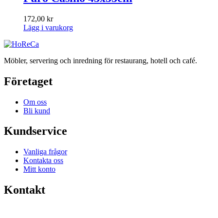
172,00
kr
Lägg i varukorg
Möbler, servering och inredning för restaurang, hotell och café.
Företaget
Om oss
Bli kund
Kundservice
Vanliga frågor
Kontakta oss
Mitt konto
Kontakt