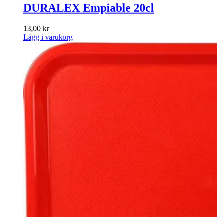
DURALEX Empiable 20cl
13,00
kr
Lägg i varukorg