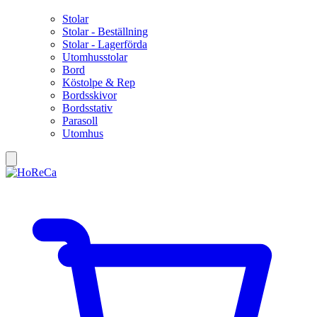
Stolar
Stolar - Beställning
Stolar - Lagerförda
Utomhusstolar
Bord
Köstolpe & Rep
Bordsskivor
Bordsstativ
Parasoll
Utomhus