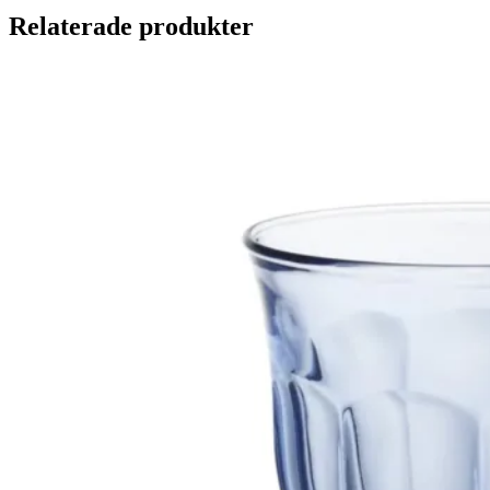
Relaterade produkter