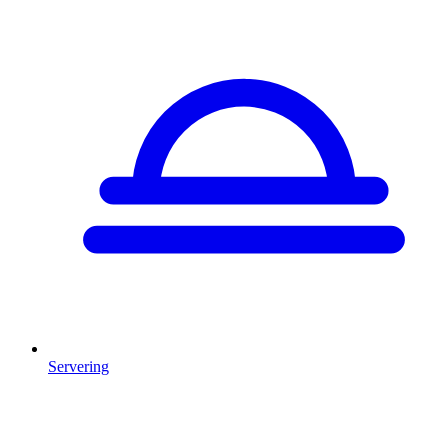
Servering