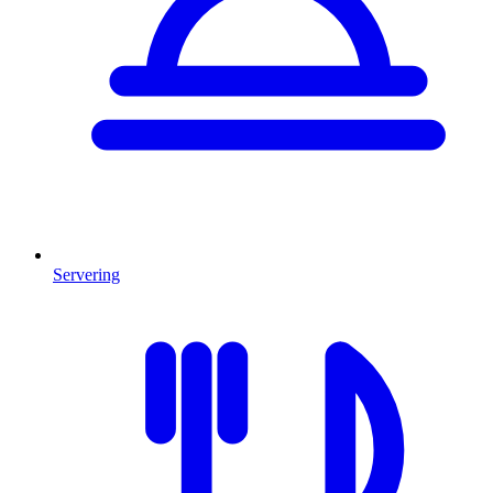
Servering