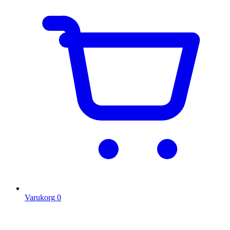
Varukorg
0