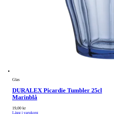
Glas
DURALEX Picardie Tumbler 25cl
Marinblå
19,00
kr
Lägg i varukorg