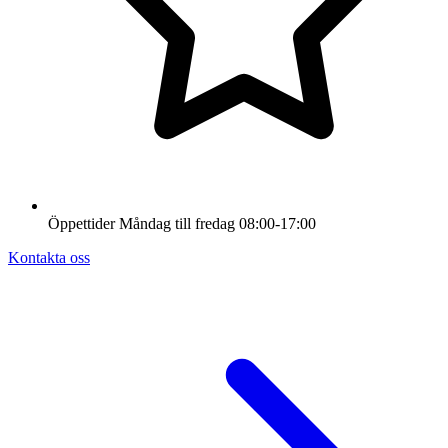
Öppettider
Måndag till fredag
08:00-17:00
Kontakta oss