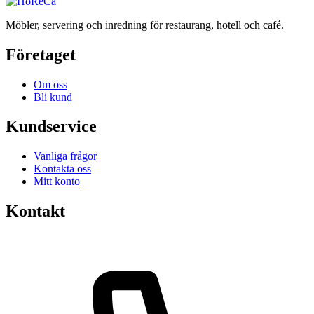
Möbler, servering och inredning för restaurang, hotell och café.
Företaget
Om oss
Bli kund
Kundservice
Vanliga frågor
Kontakta oss
Mitt konto
Kontakt