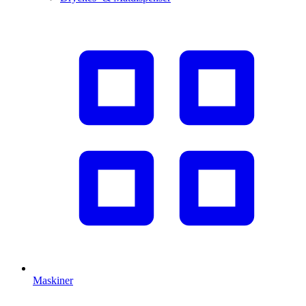
Maskiner