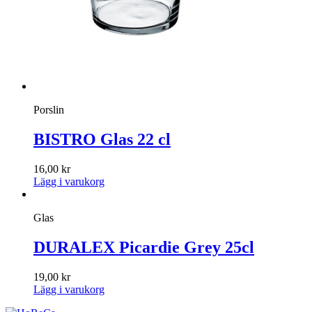
Porslin
BISTRO Glas 22 cl
16,00
kr
Lägg i varukorg
Glas
DURALEX Picardie Grey 25cl
19,00
kr
Lägg i varukorg