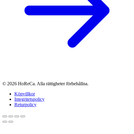
© 2026 HoReCa. Alla rättigheter förbehållna.
Köpvillkor
Integritetspolicy
Returpolicy