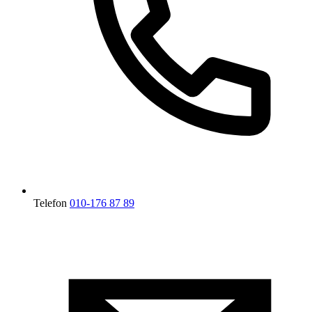
Telefon
010-176 87 89