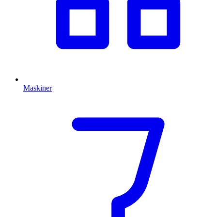
Maskiner