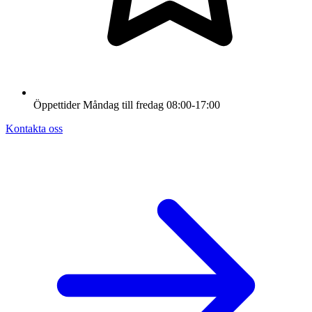
Öppettider
Måndag till fredag
08:00-17:00
Kontakta oss