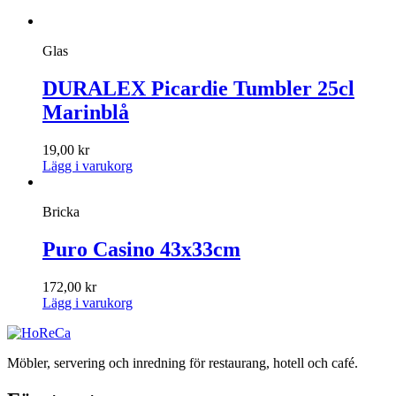
Glas
DURALEX Picardie Tumbler 25cl
Marinblå
19,00
kr
Lägg i varukorg
Bricka
Puro Casino 43x33cm
172,00
kr
Lägg i varukorg
Möbler, servering och inredning för restaurang, hotell och café.