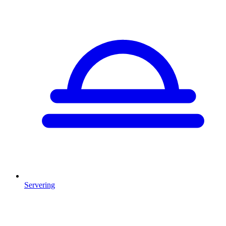
Servering