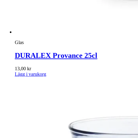
Glas
DURALEX Provance 25cl
13,00
kr
Lägg i varukorg