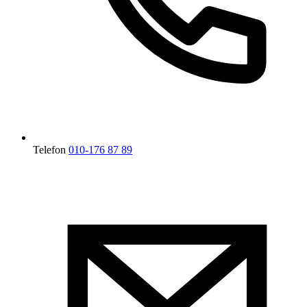
Telefon
010-176 87 89