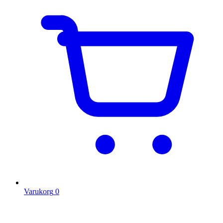
Varukorg
0