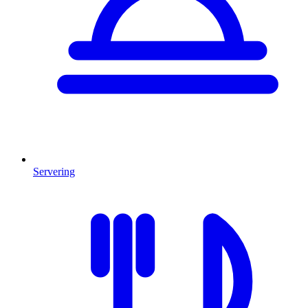
Servering