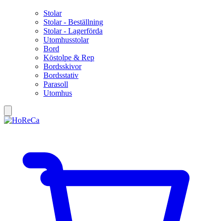
Stolar
Stolar - Beställning
Stolar - Lagerförda
Utomhusstolar
Bord
Köstolpe & Rep
Bordsskivor
Bordsstativ
Parasoll
Utomhus