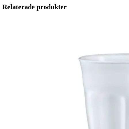
Relaterade produkter