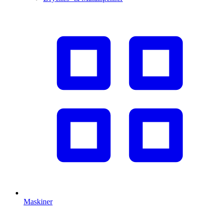
Maskiner