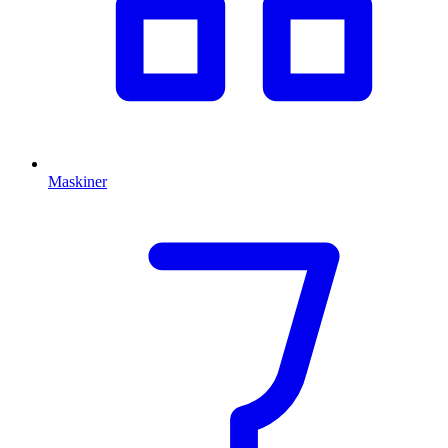
Maskiner