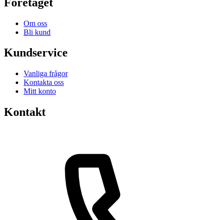
Företaget
Om oss
Bli kund
Kundservice
Vanliga frågor
Kontakta oss
Mitt konto
Kontakt