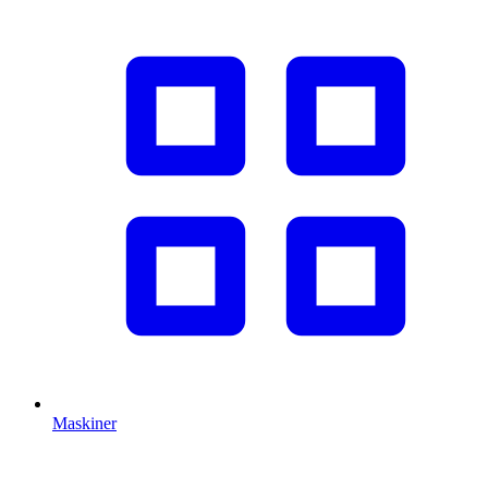
Maskiner