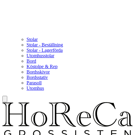
Stolar
Stolar - Beställning
Stolar - Lagerförda
Utomhusstolar
Bord
Köstolpe & Rep
Bordsskivor
Bordsstativ
Parasoll
Utomhus