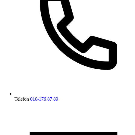
Telefon
010-176 87 89