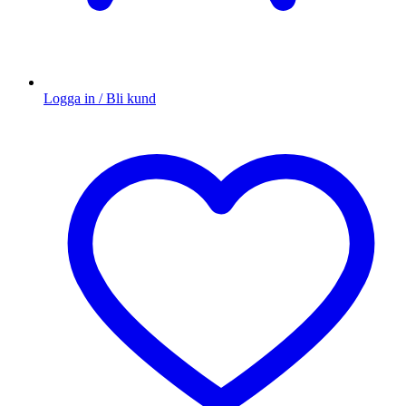
Logga in / Bli kund