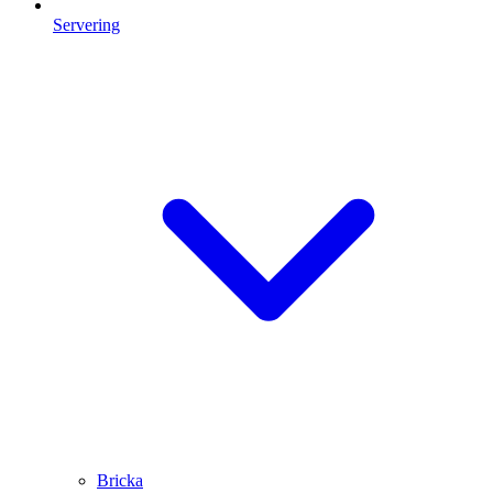
Servering
Bricka