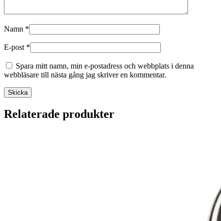
Namn
*
E-post
*
Spara mitt namn, min e-postadress och webbplats i denna
webbläsare till nästa gång jag skriver en kommentar.
Relaterade produkter