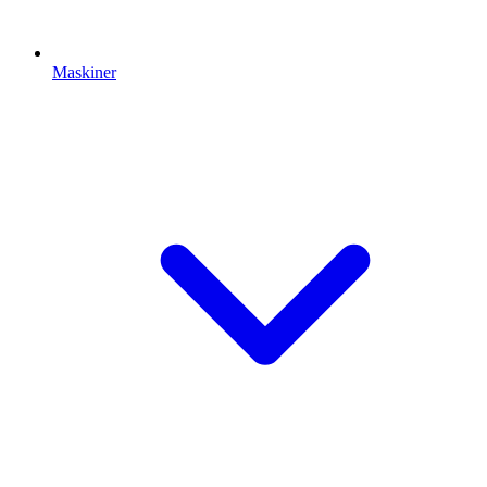
Maskiner