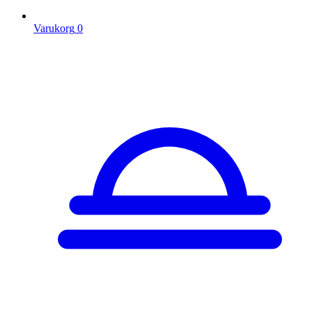
Varukorg
0