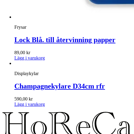
Frysar
Lock Blå. till återvinning papper
89,00
kr
Lägg i varukorg
Displaykylar
Champagnekylare D34cm rfr
590,00
kr
Lägg i varukorg