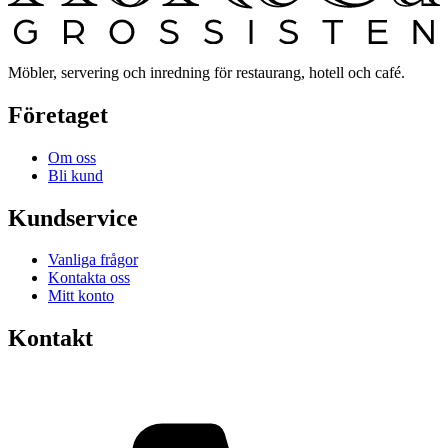
Möbler, servering och inredning för restaurang, hotell och café.
Företaget
Om oss
Bli kund
Kundservice
Vanliga frågor
Kontakta oss
Mitt konto
Kontakt