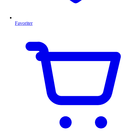
Favoriter