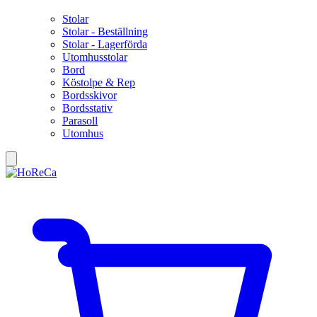
Stolar
Stolar - Beställning
Stolar - Lagerförda
Utomhusstolar
Bord
Köstolpe & Rep
Bordsskivor
Bordsstativ
Parasoll
Utomhus