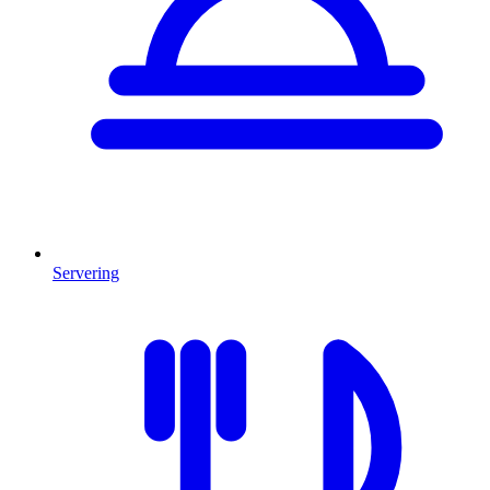
Servering