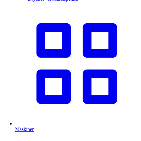
Maskiner