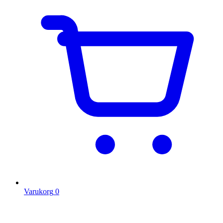
Varukorg
0