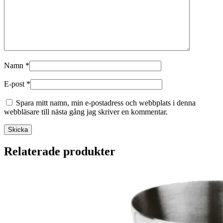
Namn
*
E-post
*
Spara mitt namn, min e-postadress och webbplats i denna
webbläsare till nästa gång jag skriver en kommentar.
Relaterade produkter