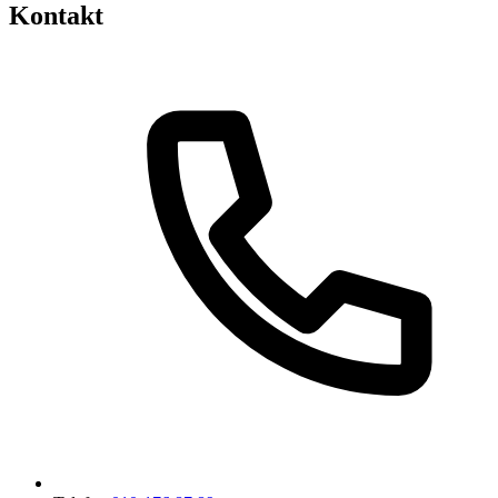
Kontakt