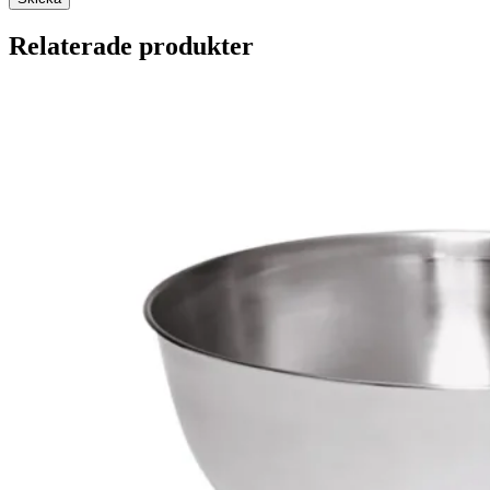
Relaterade produkter