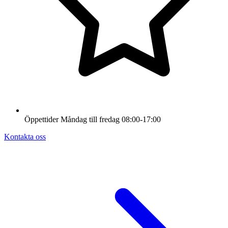
Öppettider
Måndag till fredag
08:00-17:00
Kontakta oss