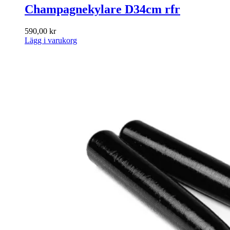
Champagnekylare D34cm rfr
590,00
kr
Lägg i varukorg