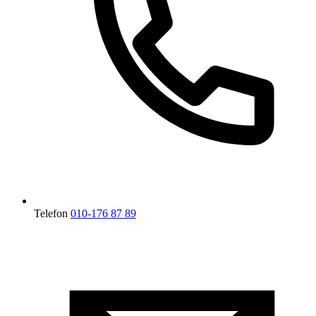
Telefon
010-176 87 89