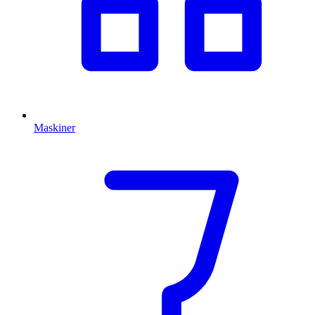
Maskiner