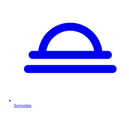
Servering