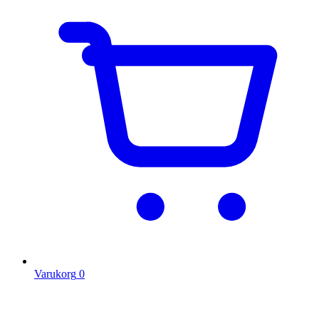
Varukorg
0