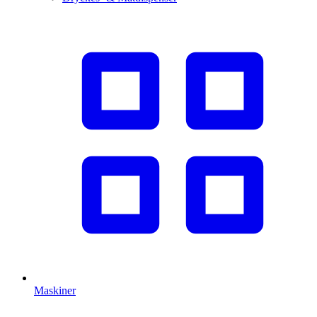
Maskiner