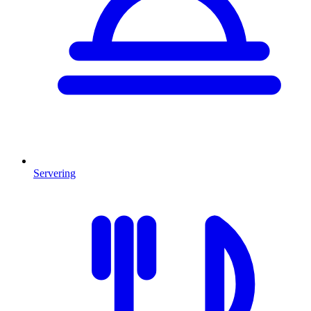
Servering