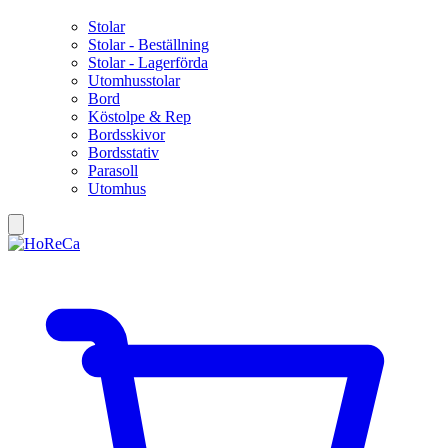
Stolar
Stolar - Beställning
Stolar - Lagerförda
Utomhusstolar
Bord
Köstolpe & Rep
Bordsskivor
Bordsstativ
Parasoll
Utomhus