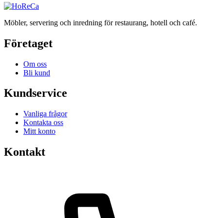
Möbler, servering och inredning för restaurang, hotell och café.
Företaget
Om oss
Bli kund
Kundservice
Vanliga frågor
Kontakta oss
Mitt konto
Kontakt