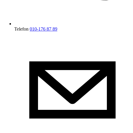
Telefon
010-176 87 89