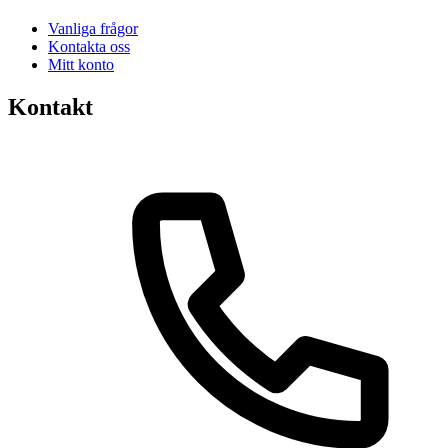
Vanliga frågor
Kontakta oss
Mitt konto
Kontakt