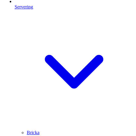
Servering
Bricka