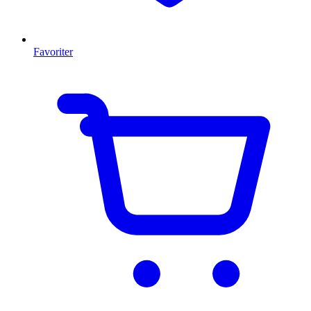
Favoriter