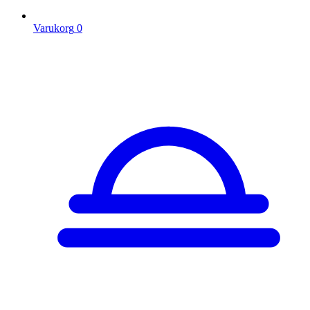
Varukorg
0