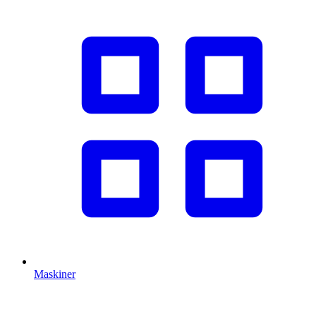
Maskiner