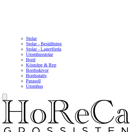
Stolar
Stolar - Beställning
Stolar - Lagerförda
Utomhusstolar
Bord
Köstolpe & Rep
Bordsskivor
Bordsstativ
Parasoll
Utomhus