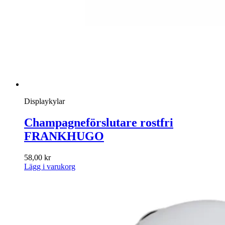
Displaykylar
Champagneförslutare rostfri
FRANKHUGO
58,00
kr
Lägg i varukorg