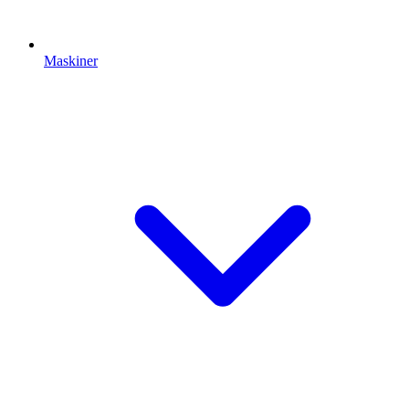
Maskiner