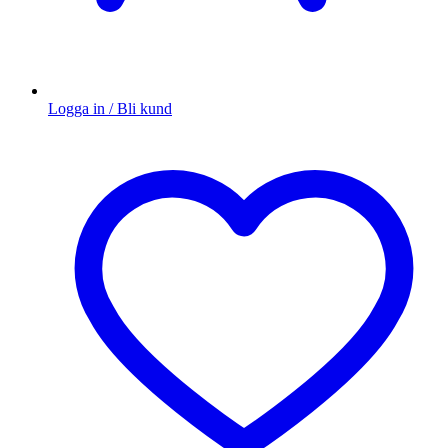
Logga in / Bli kund