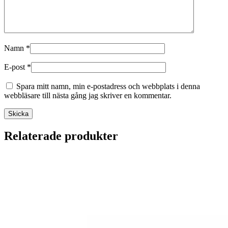
Namn
*
E-post
*
Spara mitt namn, min e-postadress och webbplats i denna
webbläsare till nästa gång jag skriver en kommentar.
Relaterade produkter