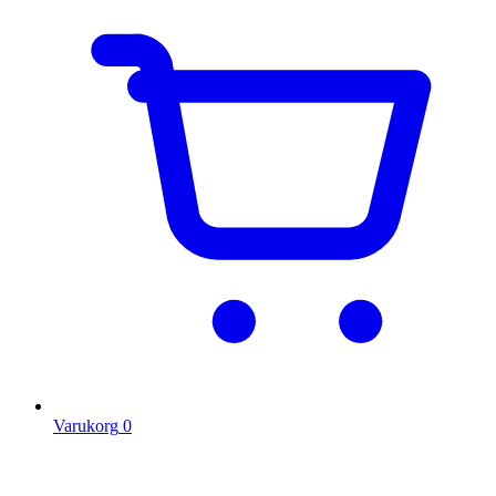
Varukorg
0