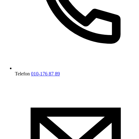
Telefon
010-176 87 89