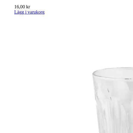
16,00
kr
Lägg i varukorg