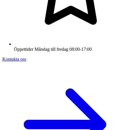
Öppettider
Måndag till fredag
08:00-17:00
Kontakta oss