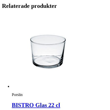
Relaterade produkter
Porslin
BISTRO Glas 22 cl