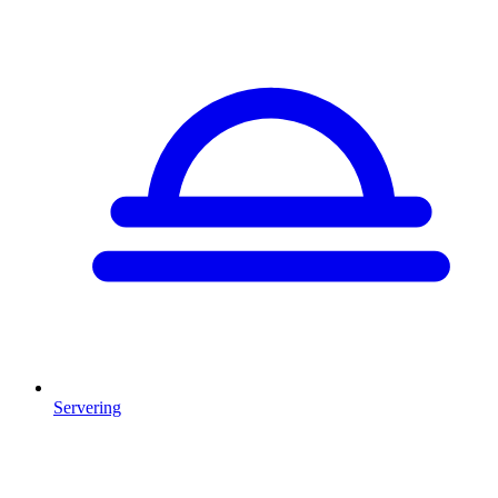
Servering