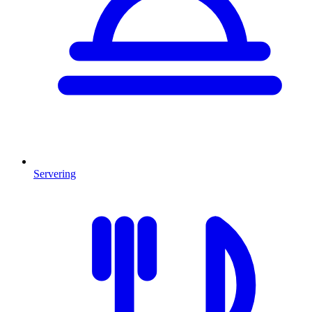
Servering