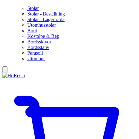
Stolar
Stolar - Beställning
Stolar - Lagerförda
Utomhusstolar
Bord
Köstolpe & Rep
Bordsskivor
Bordsstativ
Parasoll
Utomhus