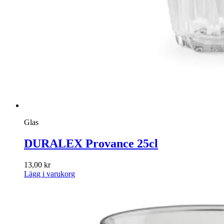
Glas
DURALEX Provance 25cl
13,00
kr
Lägg i varukorg