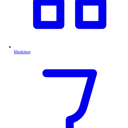
Maskiner