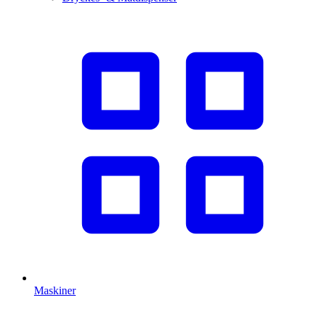
Maskiner