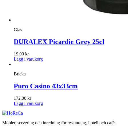
Glas
DURALEX Picardie Grey 25cl
19,00
kr
Lägg i varukorg
Bricka
Puro Casino 43x33cm
172,00
kr
Lägg i varukorg
Möbler, servering och inredning för restaurang, hotell och café.