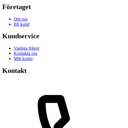
Företaget
Om oss
Bli kund
Kundservice
Vanliga frågor
Kontakta oss
Mitt konto
Kontakt