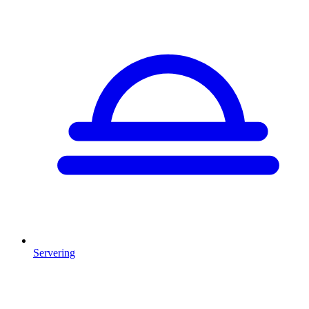
Servering