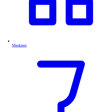
Maskiner