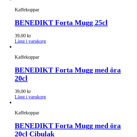
Kaffekoppar
BENEDIKT Forta Mugg 25cl
39,00
kr
Lägg i varukorg
Kaffekoppar
BENEDIKT Forta Mugg med öra
20cl
39,00
kr
Lägg i varukorg
Kaffekoppar
BENEDIKT Forta Mugg med öra
20cl Cibulak