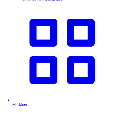
Maskiner