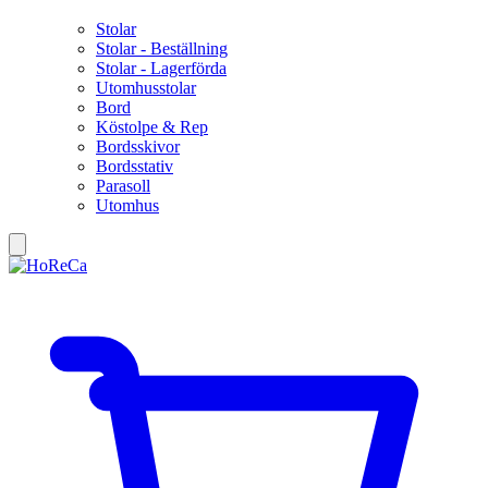
Stolar
Stolar - Beställning
Stolar - Lagerförda
Utomhusstolar
Bord
Köstolpe & Rep
Bordsskivor
Bordsstativ
Parasoll
Utomhus