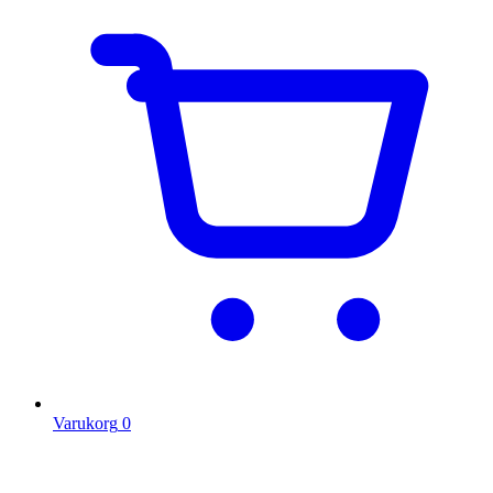
Varukorg
0