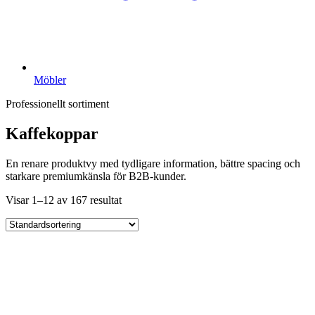
Möbler
Professionellt sortiment
Kaffekoppar
En renare produktvy med tydligare information, bättre spacing och
starkare premiumkänsla för B2B-kunder.
Visar 1–12 av 167 resultat