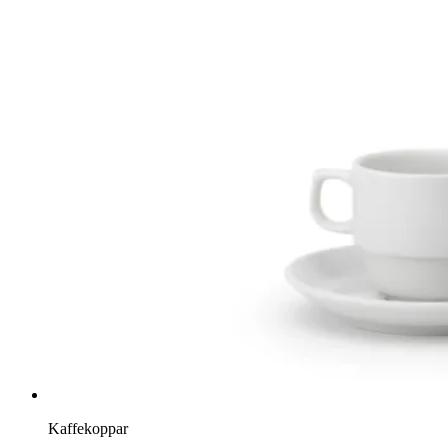
Kaffekoppar