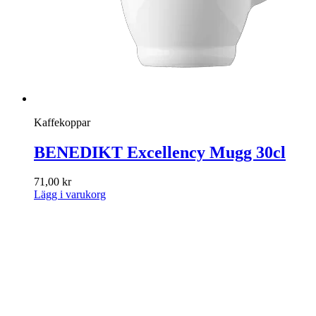
Kaffekoppar
BENEDIKT Excellency Mugg 30cl
71,00
kr
Lägg i varukorg