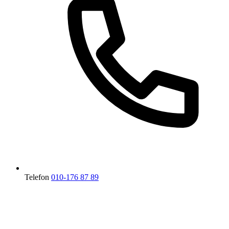
Telefon
010-176 87 89