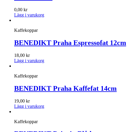
0,00
kr
Lägg i varukorg
Kaffekoppar
BENEDIKT Praha Espressofat 12cm
18,00
kr
Lägg i varukorg
Kaffekoppar
BENEDIKT Praha Kaffefat 14cm
19,00
kr
Lägg i varukorg
Kaffekoppar