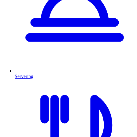
Servering