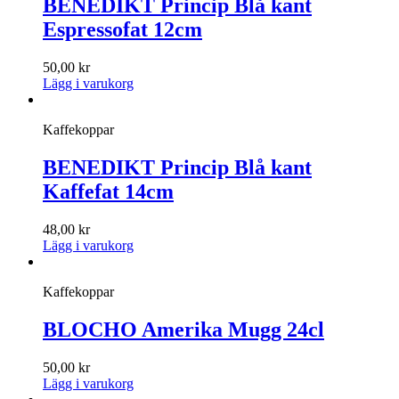
BENEDIKT Princip Blå kant
Espressofat 12cm
50,00
kr
Lägg i varukorg
Kaffekoppar
BENEDIKT Princip Blå kant
Kaffefat 14cm
48,00
kr
Lägg i varukorg
Kaffekoppar
BLOCHO Amerika Mugg 24cl
50,00
kr
Lägg i varukorg