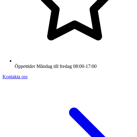
Öppettider
Måndag till fredag
08:00-17:00
Kontakta oss