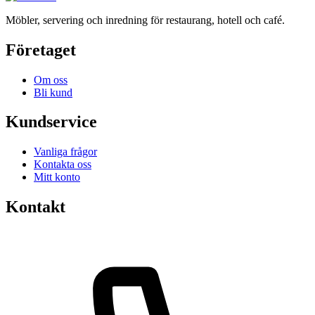
Möbler, servering och inredning för restaurang, hotell och café.
Företaget
Om oss
Bli kund
Kundservice
Vanliga frågor
Kontakta oss
Mitt konto
Kontakt