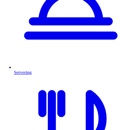
Servering