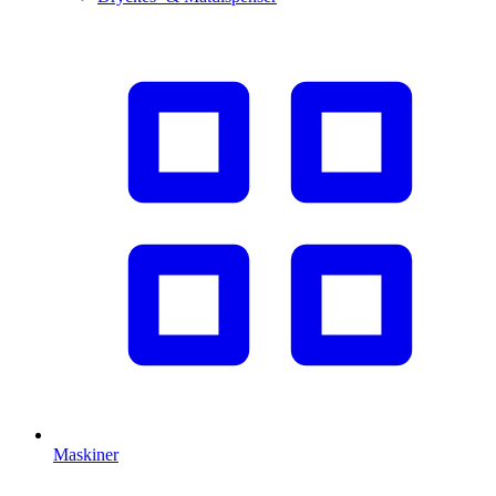
Maskiner