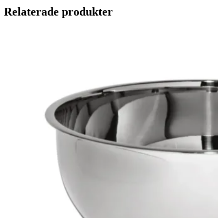
Relaterade produkter