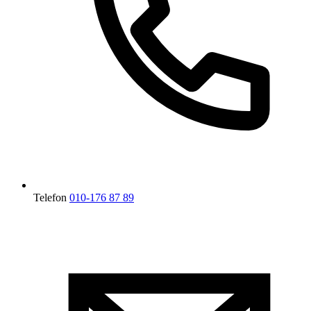
Telefon
010-176 87 89