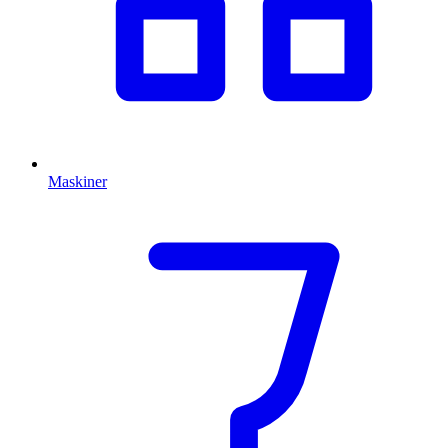
Maskiner