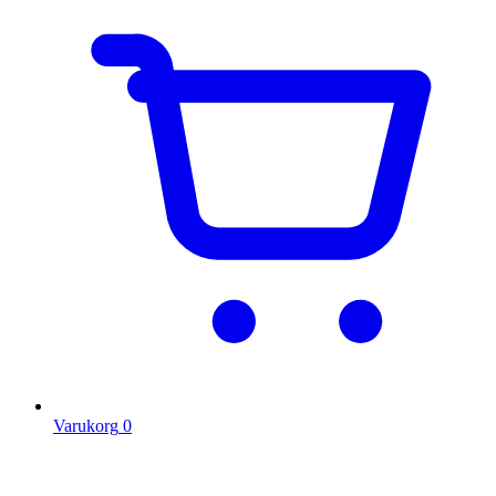
Varukorg
0