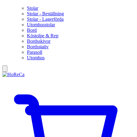
Stolar
Stolar - Beställning
Stolar - Lagerförda
Utomhusstolar
Bord
Köstolpe & Rep
Bordsskivor
Bordsstativ
Parasoll
Utomhus