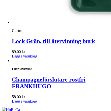
Gastro
Lock Grön. till återvinning burk
89,00
kr
Lägg i varukorg
Displaykylar
Champagneförslutare rostfri
FRANKHUGO
58,00
kr
Lägg i varukorg