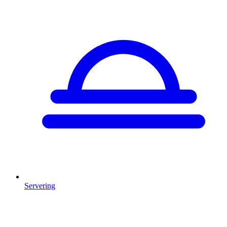
Servering