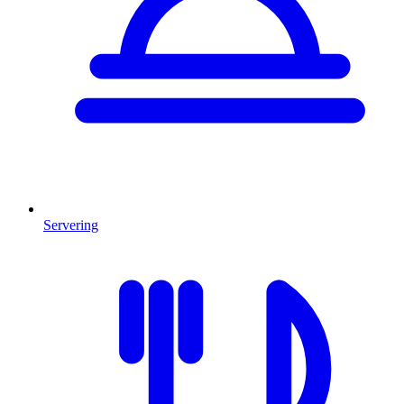
Servering