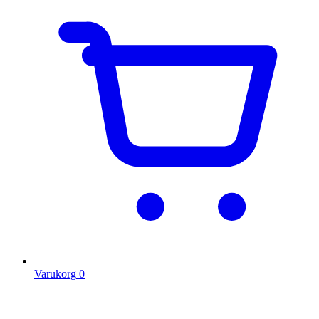
Varukorg
0