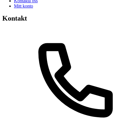
Kontakta oss
Mitt konto
Kontakt