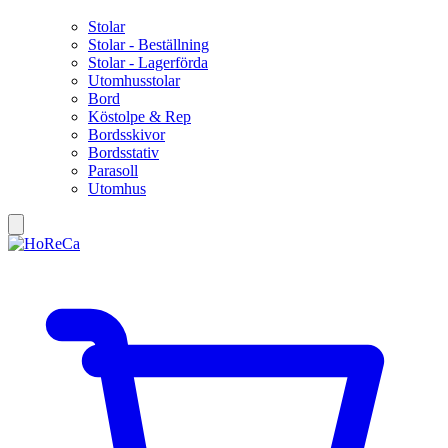
Stolar
Stolar - Beställning
Stolar - Lagerförda
Utomhusstolar
Bord
Köstolpe & Rep
Bordsskivor
Bordsstativ
Parasoll
Utomhus