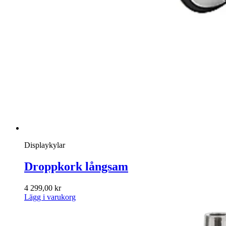
Displaykylar
Droppkork långsam
4 299,00
kr
Lägg i varukorg