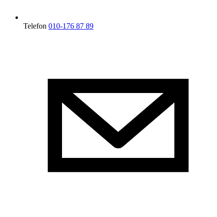
Telefon
010-176 87 89