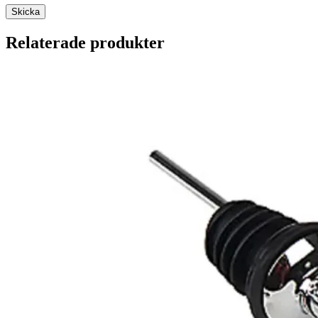
Relaterade produkter