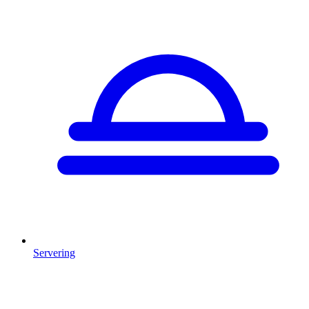
Servering