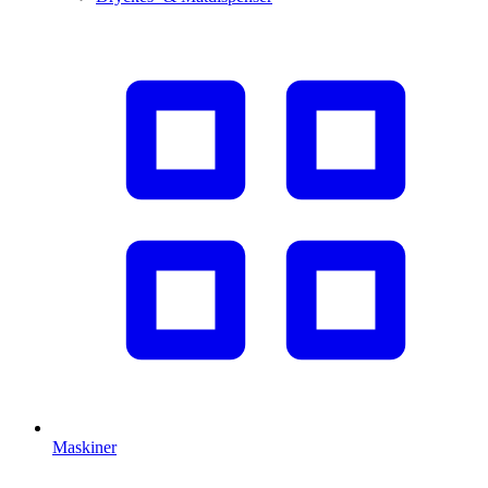
Maskiner