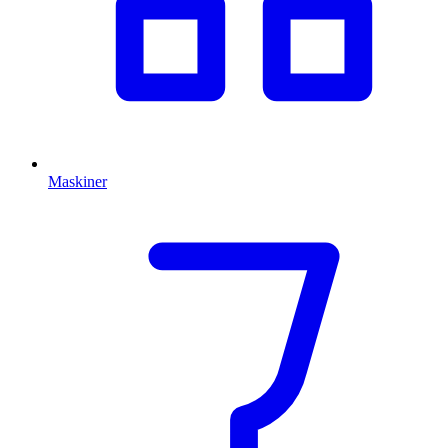
Maskiner