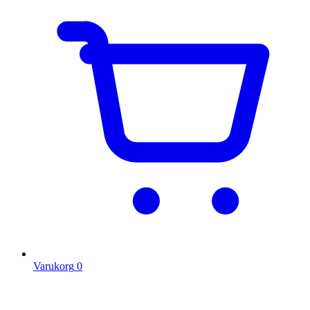
Varukorg
0