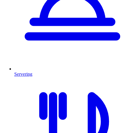
Servering