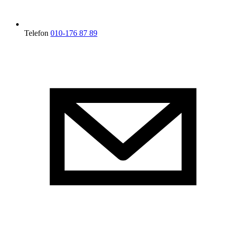
Telefon
010-176 87 89