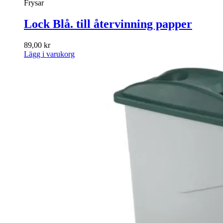
Frysar
Lock Blå. till återvinning papper
89,00
kr
Lägg i varukorg