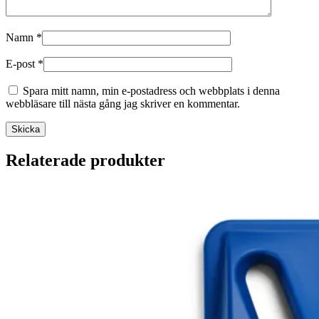
Namn
*
E-post
*
Spara mitt namn, min e-postadress och webbplats i denna
webbläsare till nästa gång jag skriver en kommentar.
Relaterade produkter