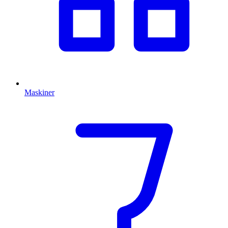
Maskiner