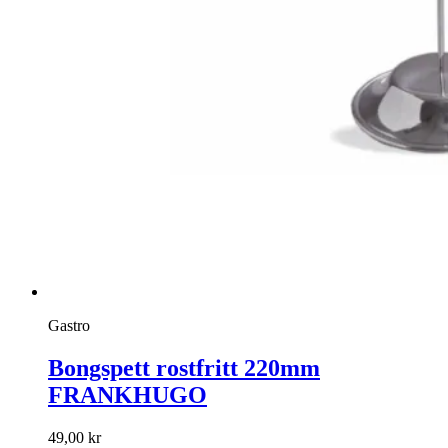
Gastro
Bongspett rostfritt 220mm
FRANKHUGO
49,00
kr