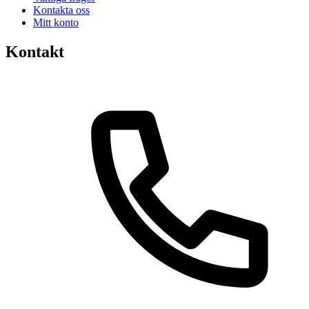
Kontakta oss
Mitt konto
Kontakt