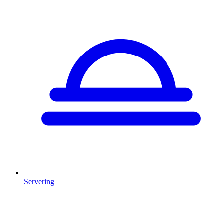
Servering