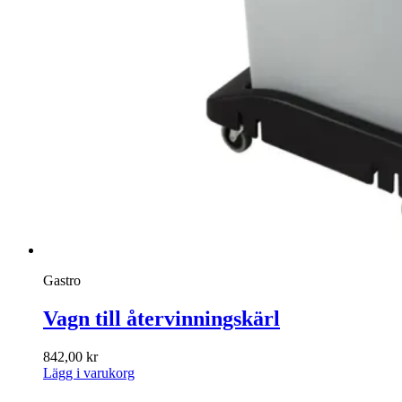
Gastro
Vagn till återvinningskärl
842,00
kr
Lägg i varukorg