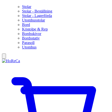
Stolar
Stolar - Beställning
Stolar - Lagerförda
Utomhusstolar
Bord
Köstolpe & Rep
Bordsskivor
Bordsstativ
Parasoll
Utomhus