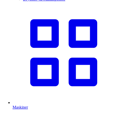
Maskiner