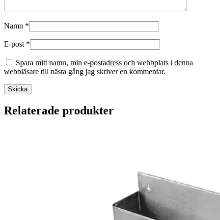
Namn
*
E-post
*
Spara mitt namn, min e-postadress och webbplats i denna
webbläsare till nästa gång jag skriver en kommentar.
Relaterade produkter