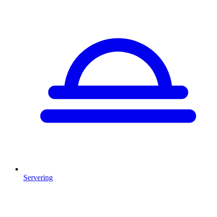
Servering