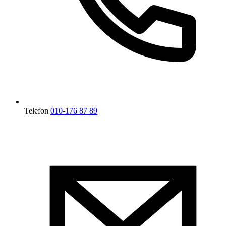
Telefon
010-176 87 89