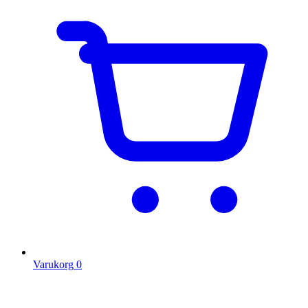
Varukorg
0