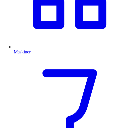
Maskiner