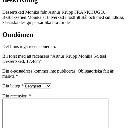
Dessertsked Monika från Arthur Krupp FRANKHUGO.
Bestickserien Monika är tillverkad i rostfritt stål och med sin tidlösa,
klassiska design passar lika bra för de
Omdömen
Det finns inga recensioner än.
Bli först med att recensera ”Arthur Krupp Monika S/Steel
Dessertsked, 17,4cm”
Din e-postadress kommer inte publiceras.
Obligatoriska fält är
märkta
*
Ditt betyg
*
Din recension
*