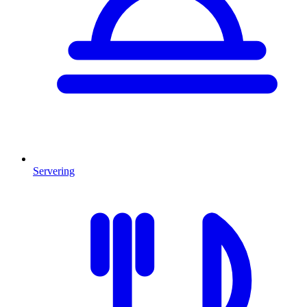
Servering