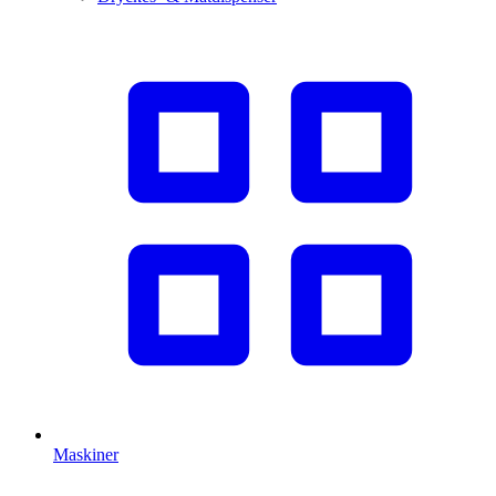
Maskiner