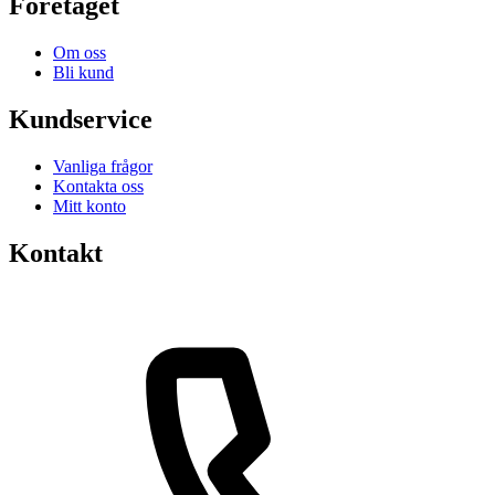
Företaget
Om oss
Bli kund
Kundservice
Vanliga frågor
Kontakta oss
Mitt konto
Kontakt