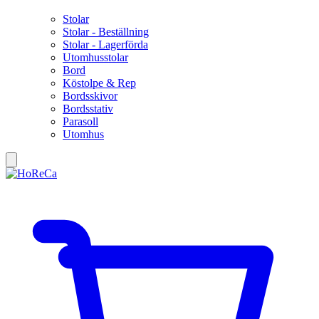
Stolar
Stolar - Beställning
Stolar - Lagerförda
Utomhusstolar
Bord
Köstolpe & Rep
Bordsskivor
Bordsstativ
Parasoll
Utomhus