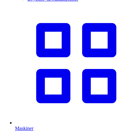
Maskiner