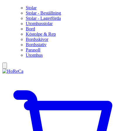
Stolar
Stolar - Beställning
Stolar - Lagerförda
Utomhusstolar
Bord
Köstolpe & Rep
Bordsskivor
Bordsstativ
Parasoll
Utomhus