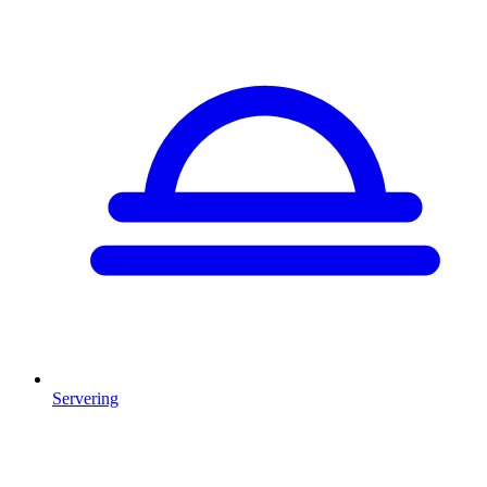
Servering