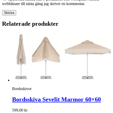
webbläsare till nästa gång jag skriver en kommentar.
Relaterade produkter
Bordsskivor
Bordsskiva Sevelit Marmor 60×60
599,00
kr