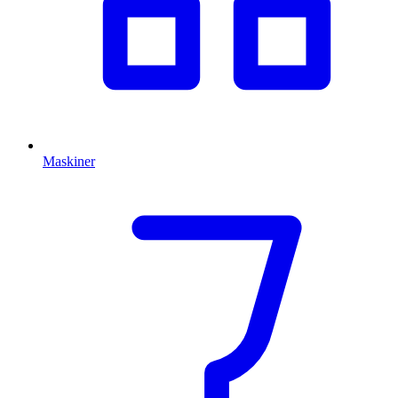
Maskiner