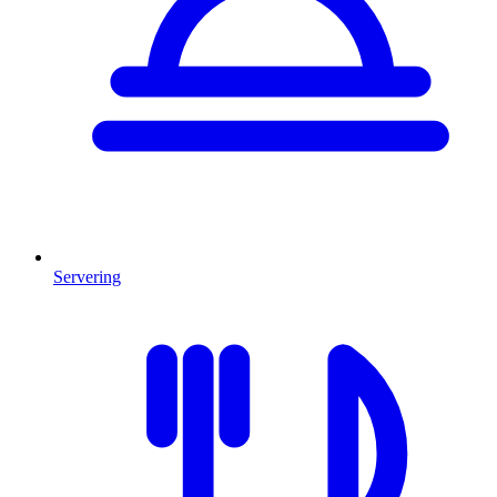
Servering