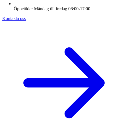
Öppettider
Måndag till fredag
08:00-17:00
Kontakta oss