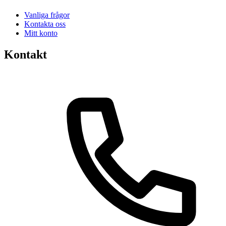
Vanliga frågor
Kontakta oss
Mitt konto
Kontakt