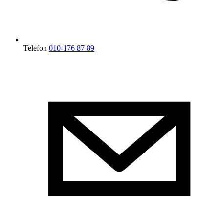
Telefon
010-176 87 89