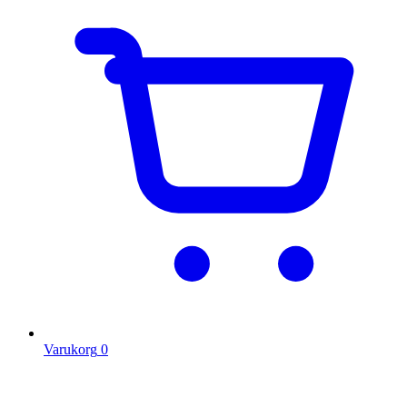
Varukorg
0