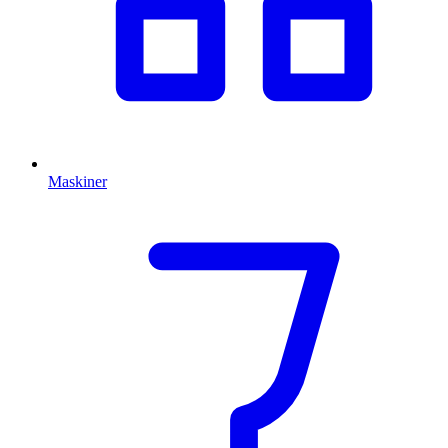
Maskiner