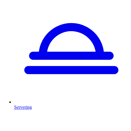
Servering