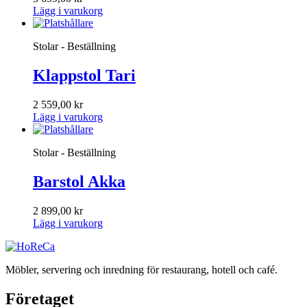
Lägg i varukorg
Stolar - Beställning
Klappstol Tari
2 559,00
kr
Lägg i varukorg
Stolar - Beställning
Barstol Akka
2 899,00
kr
Lägg i varukorg
Möbler, servering och inredning för restaurang, hotell och café.
Företaget