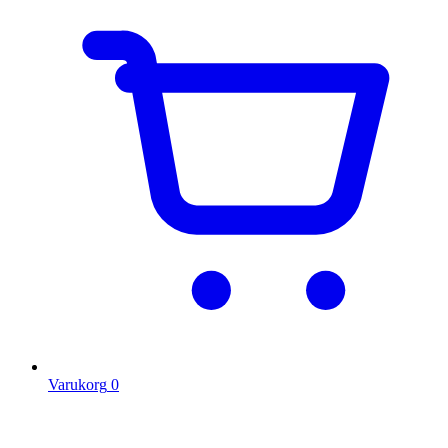
Varukorg
0