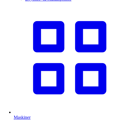
Maskiner