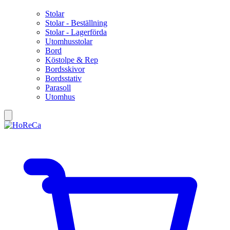
Stolar
Stolar - Beställning
Stolar - Lagerförda
Utomhusstolar
Bord
Köstolpe & Rep
Bordsskivor
Bordsstativ
Parasoll
Utomhus