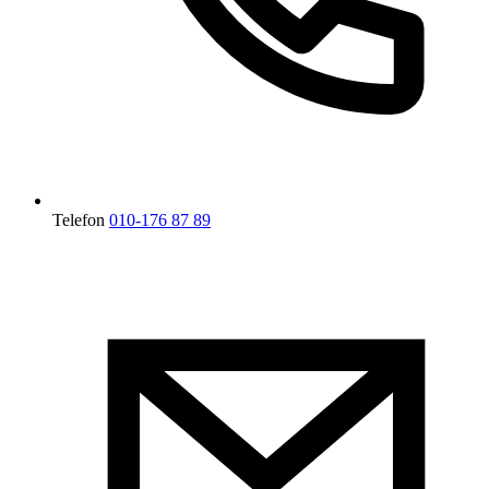
Telefon
010-176 87 89