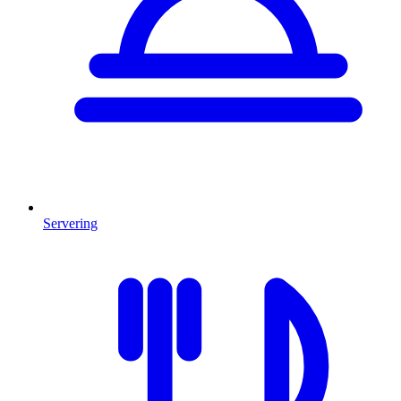
Servering