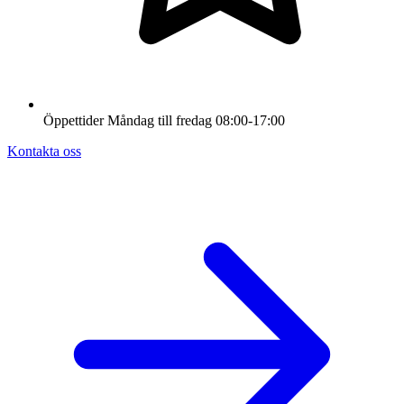
Öppettider
Måndag till fredag
08:00-17:00
Kontakta oss