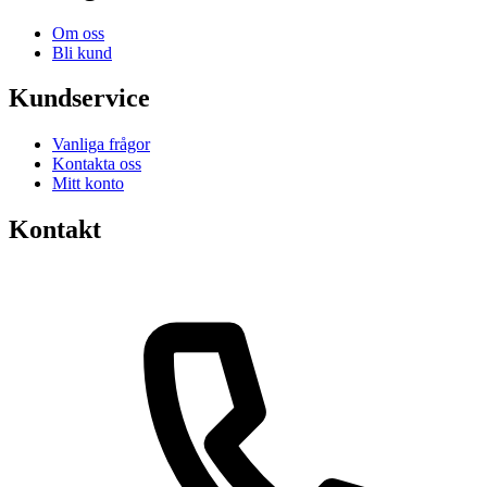
Om oss
Bli kund
Kundservice
Vanliga frågor
Kontakta oss
Mitt konto
Kontakt