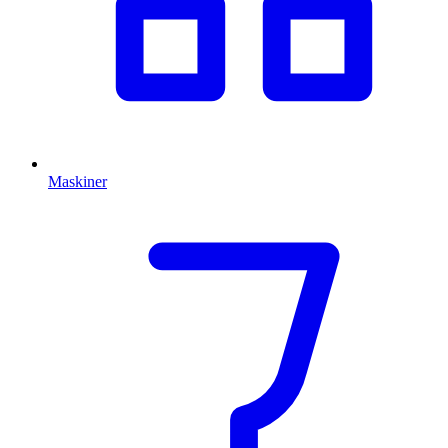
Maskiner