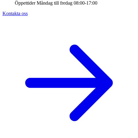
Öppettider
Måndag till fredag
08:00-17:00
Kontakta oss