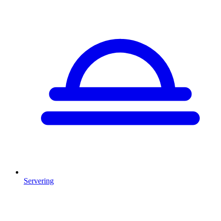
Servering