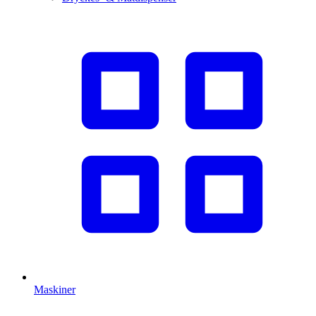
Maskiner