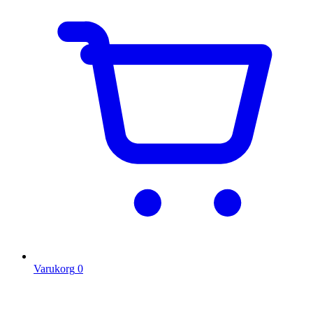
Varukorg
0