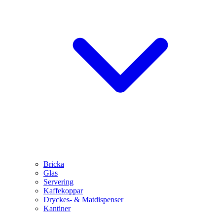
Bricka
Glas
Servering
Kaffekoppar
Dryckes- & Matdispenser
Kantiner