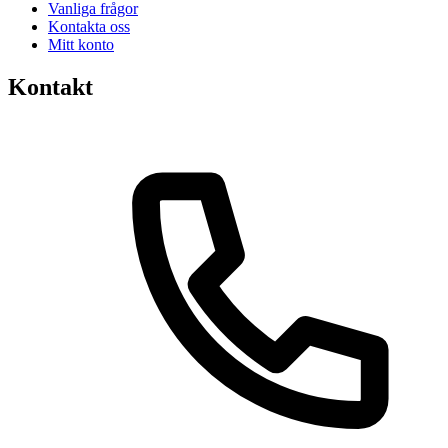
Vanliga frågor
Kontakta oss
Mitt konto
Kontakt