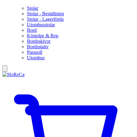
Stolar
Stolar - Beställning
Stolar - Lagerförda
Utomhusstolar
Bord
Köstolpe & Rep
Bordsskivor
Bordsstativ
Parasoll
Utomhus