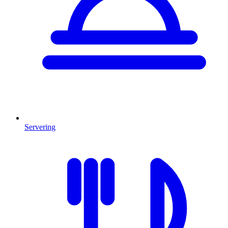
Servering