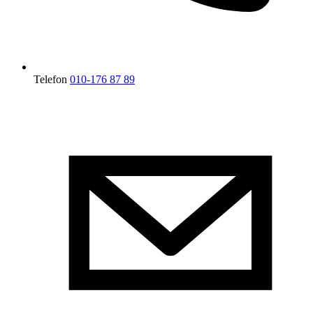
Telefon
010-176 87 89