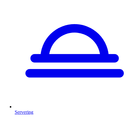
Servering