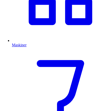
Maskiner