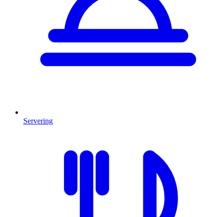
Servering