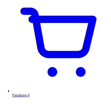
Varukorg
0