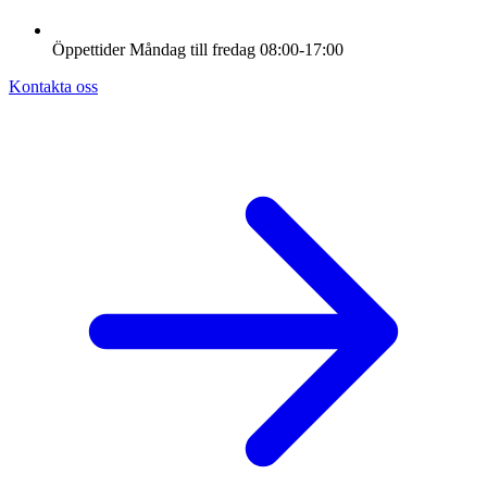
Öppettider
Måndag till fredag
08:00-17:00
Kontakta oss