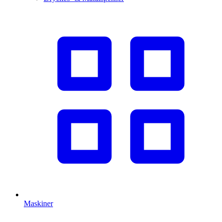
Maskiner