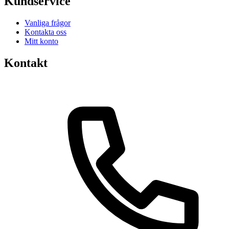
Kundservice
Vanliga frågor
Kontakta oss
Mitt konto
Kontakt