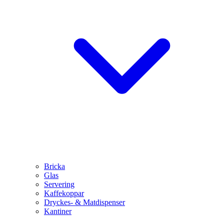
Bricka
Glas
Servering
Kaffekoppar
Dryckes- & Matdispenser
Kantiner