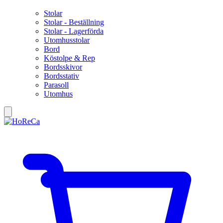
Stolar
Stolar - Beställning
Stolar - Lagerförda
Utomhusstolar
Bord
Köstolpe & Rep
Bordsskivor
Bordsstativ
Parasoll
Utomhus