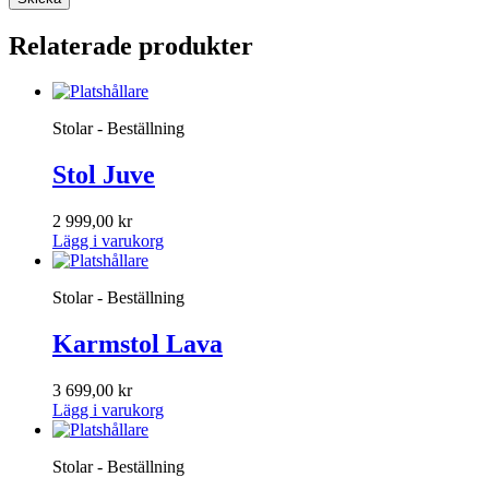
Relaterade produkter
Stolar - Beställning
Stol Juve
2 999,00
kr
Lägg i varukorg
Stolar - Beställning
Karmstol Lava
3 699,00
kr
Lägg i varukorg
Stolar - Beställning