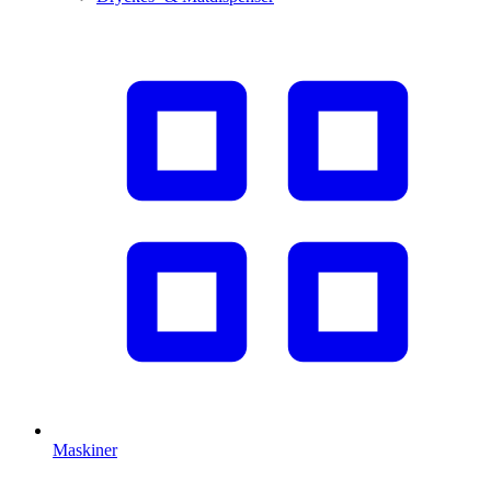
Maskiner