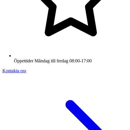
Öppettider
Måndag till fredag
08:00-17:00
Kontakta oss