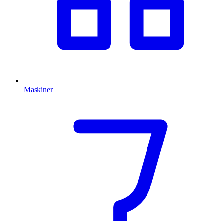
Maskiner