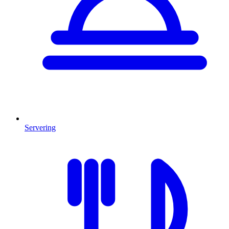
Servering