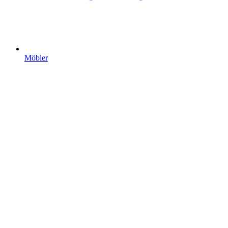
Möbler