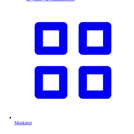
Maskiner