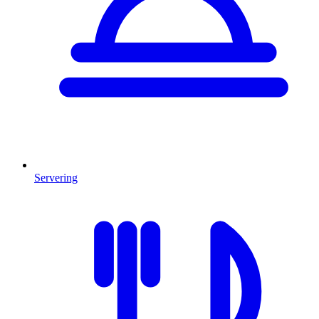
Servering