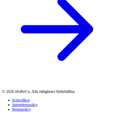
© 2026 HoReCa. Alla rättigheter förbehållna.
Köpvillkor
Integritetspolicy
Returpolicy