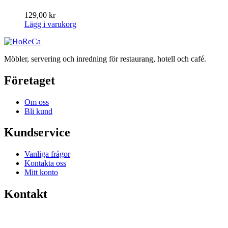
129,00
kr
Lägg i varukorg
Möbler, servering och inredning för restaurang, hotell och café.
Företaget
Om oss
Bli kund
Kundservice
Vanliga frågor
Kontakta oss
Mitt konto
Kontakt