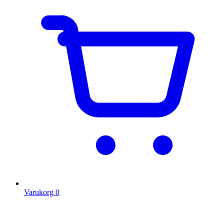
Varukorg
0