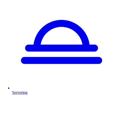
Servering