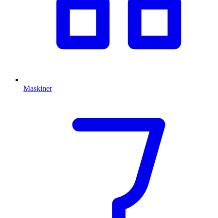
Maskiner