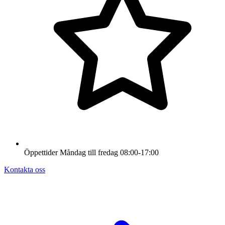
Öppettider
Måndag till fredag
08:00-17:00
Kontakta oss