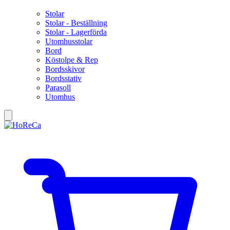
Stolar
Stolar - Beställning
Stolar - Lagerförda
Utomhusstolar
Bord
Köstolpe & Rep
Bordsskivor
Bordsstativ
Parasoll
Utomhus