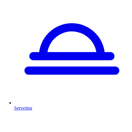
Servering