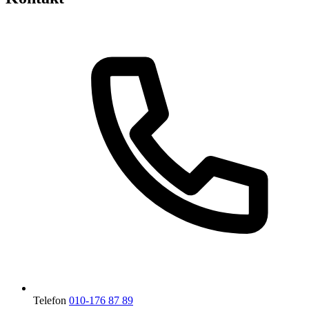
Telefon
010-176 87 89