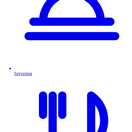
Servering