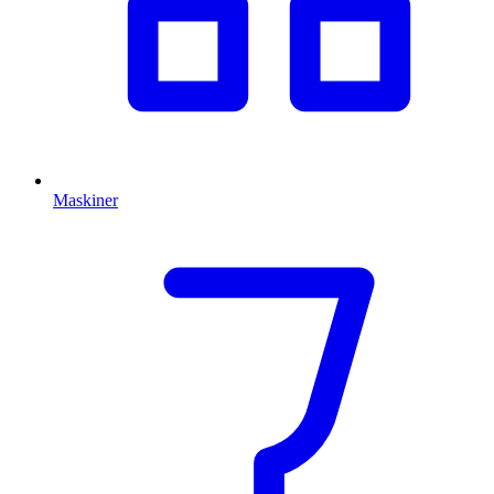
Maskiner