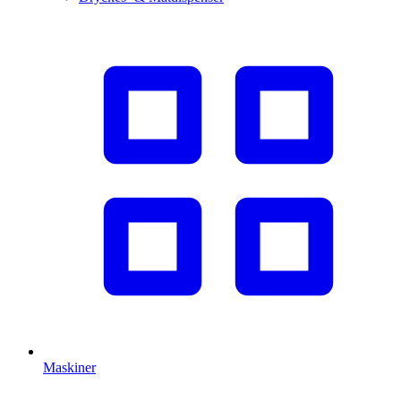
Maskiner