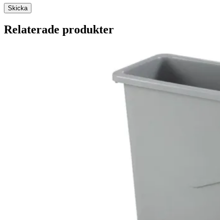
Relaterade produkter