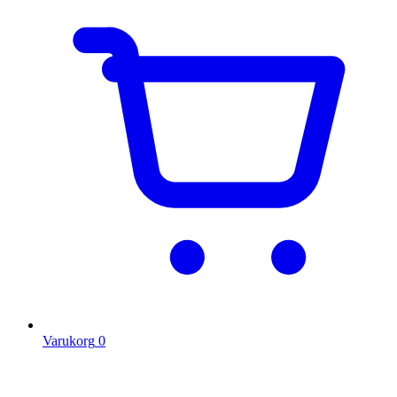
Varukorg
0