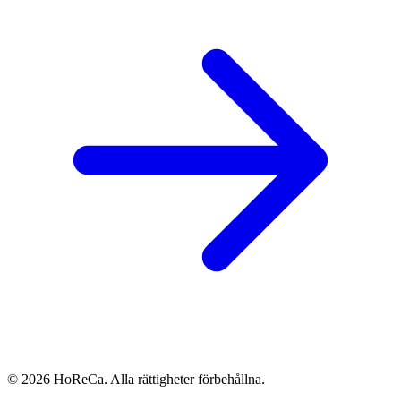
© 2026 HoReCa. Alla rättigheter förbehållna.