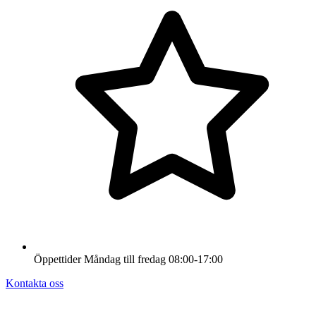
Öppettider
Måndag till fredag
08:00-17:00
Kontakta oss