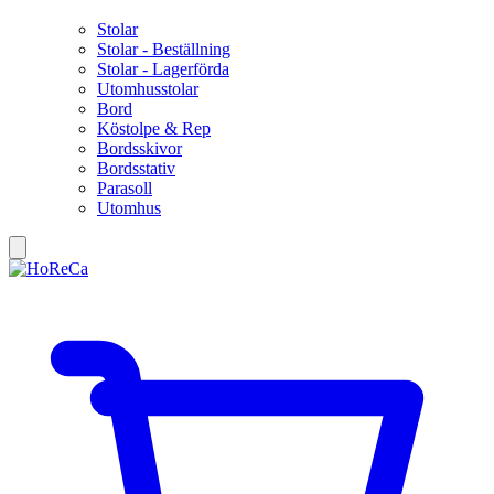
Stolar
Stolar - Beställning
Stolar - Lagerförda
Utomhusstolar
Bord
Köstolpe & Rep
Bordsskivor
Bordsstativ
Parasoll
Utomhus