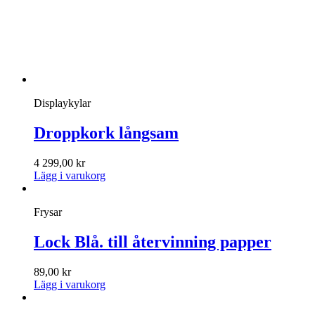
Displaykylar
Droppkork långsam
4 299,00
kr
Lägg i varukorg
Frysar
Lock Blå. till återvinning papper
89,00
kr
Lägg i varukorg