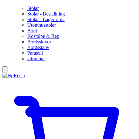
Stolar
Stolar - Beställning
Stolar - Lagerförda
Utomhusstolar
Bord
Köstolpe & Rep
Bordsskivor
Bordsstativ
Parasoll
Utomhus