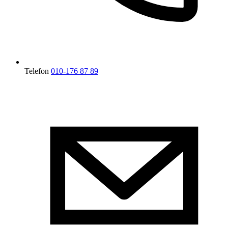
Telefon
010-176 87 89