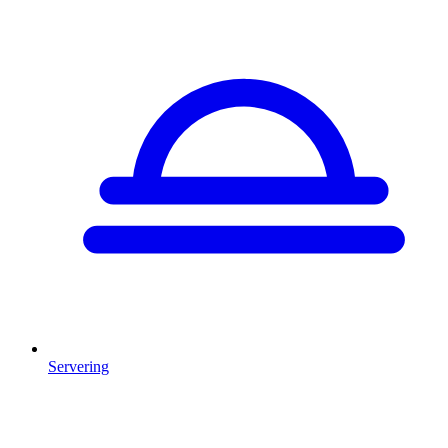
Servering