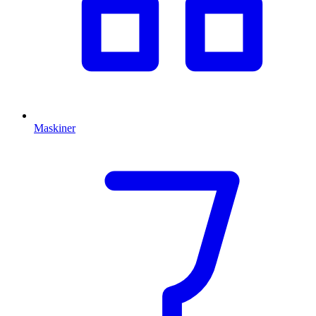
Maskiner