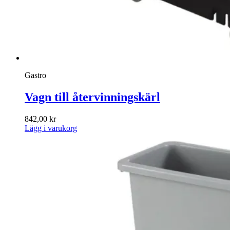
Gastro
Vagn till återvinningskärl
842,00
kr
Lägg i varukorg