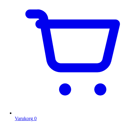
Varukorg
0