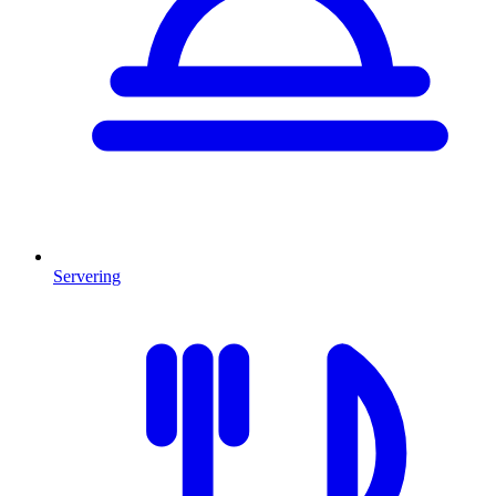
Servering