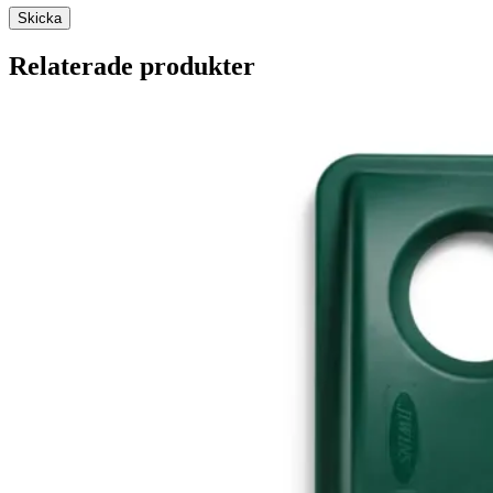
Relaterade produkter