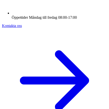
Öppettider
Måndag till fredag
08:00-17:00
Kontakta oss