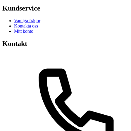
Kundservice
Vanliga frågor
Kontakta oss
Mitt konto
Kontakt