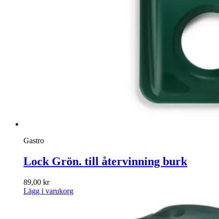
Gastro
Lock Grön. till återvinning burk
89,00
kr
Lägg i varukorg