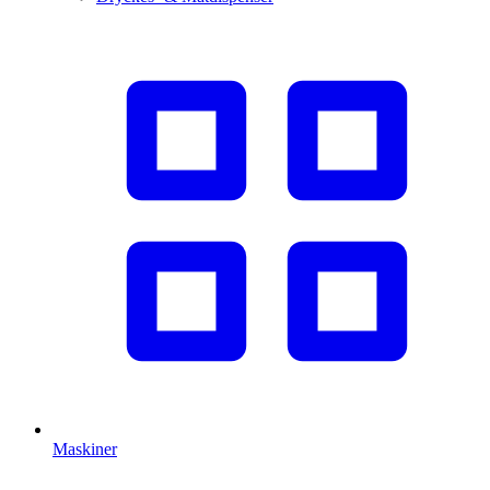
Maskiner