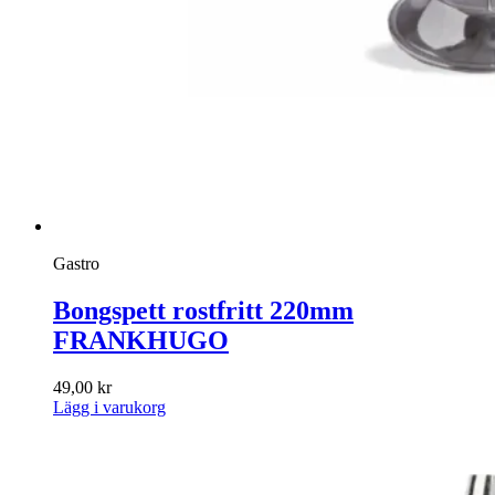
Gastro
Bongspett rostfritt 220mm
FRANKHUGO
49,00
kr
Lägg i varukorg