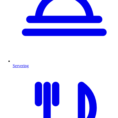
Servering