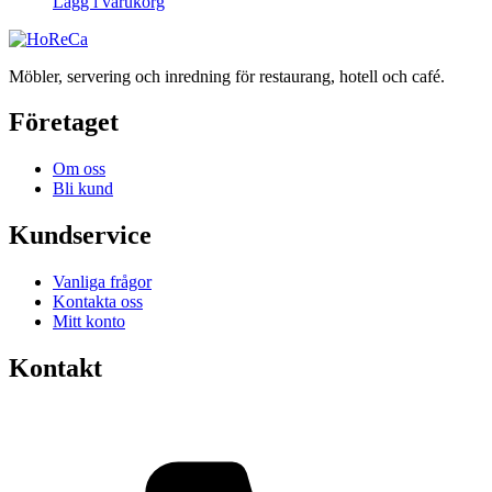
Lägg i varukorg
Möbler, servering och inredning för restaurang, hotell och café.
Företaget
Om oss
Bli kund
Kundservice
Vanliga frågor
Kontakta oss
Mitt konto
Kontakt