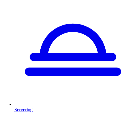
Servering