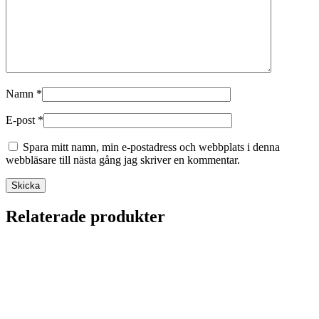
Namn
*
E-post
*
Spara mitt namn, min e-postadress och webbplats i denna
webbläsare till nästa gång jag skriver en kommentar.
Relaterade produkter