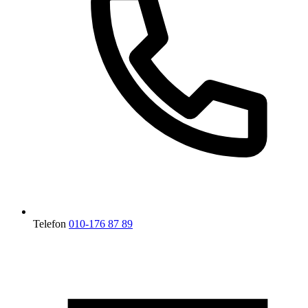
Telefon
010-176 87 89