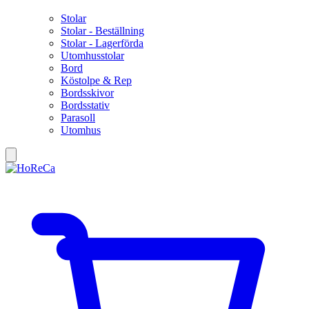
Stolar
Stolar - Beställning
Stolar - Lagerförda
Utomhusstolar
Bord
Köstolpe & Rep
Bordsskivor
Bordsstativ
Parasoll
Utomhus