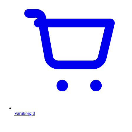
Varukorg
0