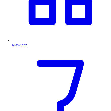
Maskiner