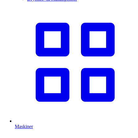
Maskiner