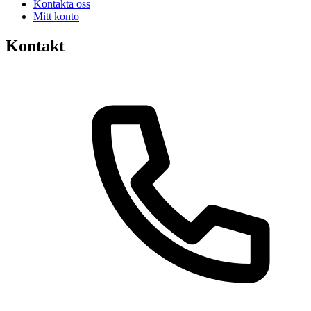
Kontakta oss
Mitt konto
Kontakt