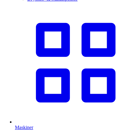
Maskiner