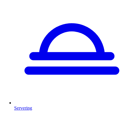
Servering