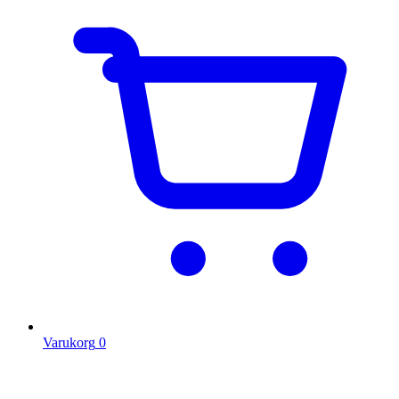
Varukorg
0