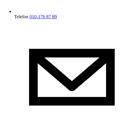
Telefon
010-176 87 89