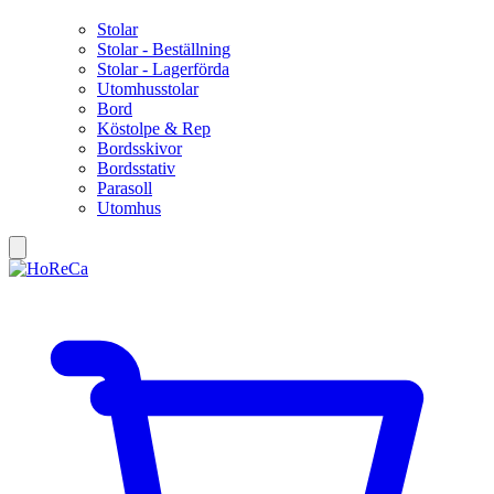
Stolar
Stolar - Beställning
Stolar - Lagerförda
Utomhusstolar
Bord
Köstolpe & Rep
Bordsskivor
Bordsstativ
Parasoll
Utomhus