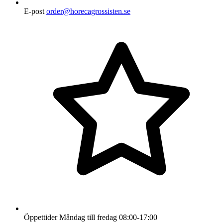
E-post
order@horecagrossisten.se
Öppettider
Måndag till fredag
08:00-17:00