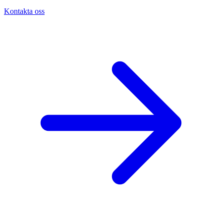
Kontakta oss