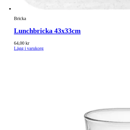
Bricka
Lunchbricka 43x33cm
64,00
kr
Lägg i varukorg