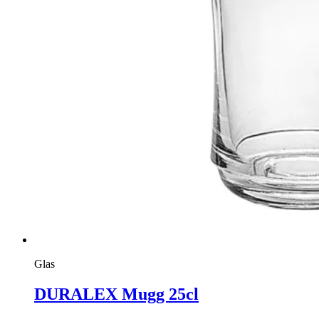
Glas
DURALEX Mugg 25cl