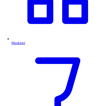
Maskiner