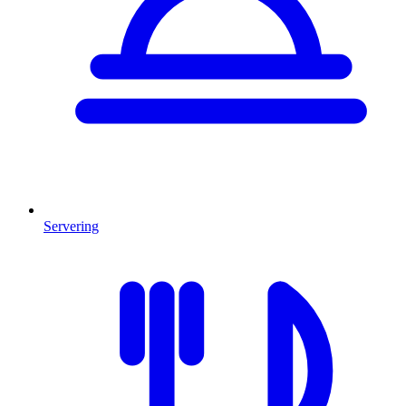
Servering