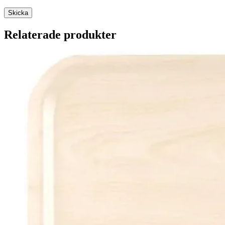
Relaterade produkter