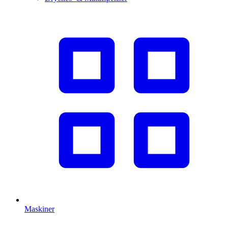
Maskiner