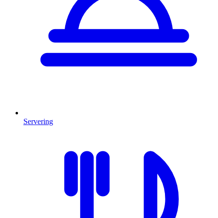
Servering