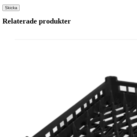
Relaterade produkter