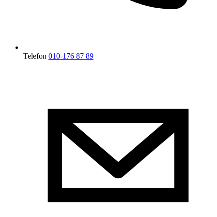
Telefon
010-176 87 89