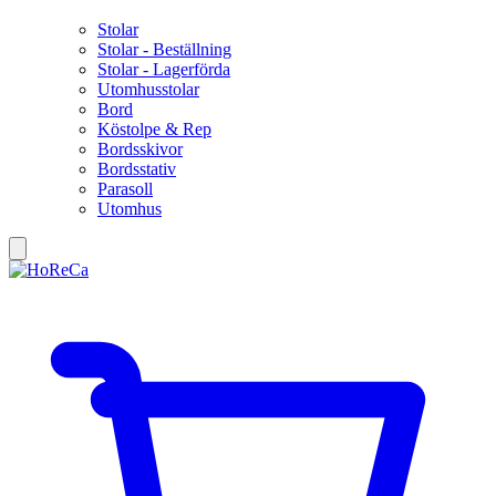
Stolar
Stolar - Beställning
Stolar - Lagerförda
Utomhusstolar
Bord
Köstolpe & Rep
Bordsskivor
Bordsstativ
Parasoll
Utomhus