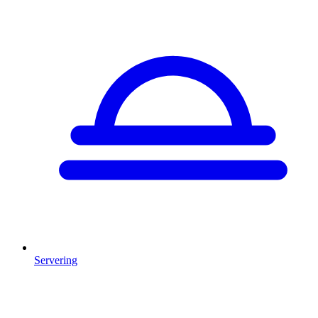
Servering