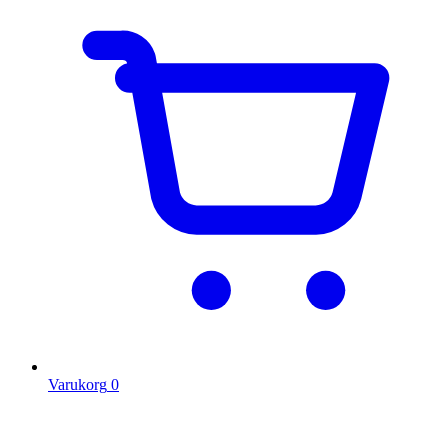
Varukorg
0