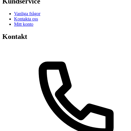
Kundservice
Vanliga frågor
Kontakta oss
Mitt konto
Kontakt