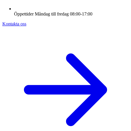
Öppettider
Måndag till fredag
08:00-17:00
Kontakta oss