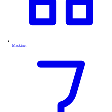
Maskiner