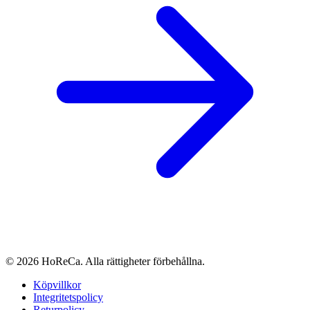
© 2026 HoReCa. Alla rättigheter förbehållna.
Köpvillkor
Integritetspolicy
Returpolicy