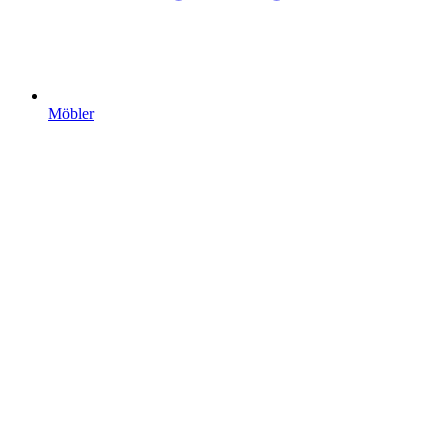
Möbler