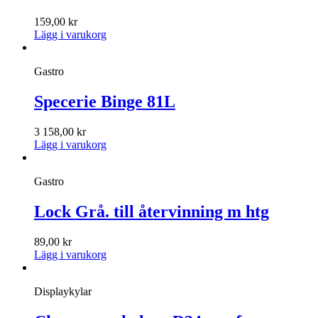
159,00
kr
Lägg i varukorg
Gastro
Specerie Binge 81L
3 158,00
kr
Lägg i varukorg
Gastro
Lock Grå. till återvinning m htg
89,00
kr
Lägg i varukorg
Displaykylar