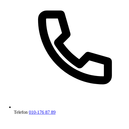
Telefon
010-176 87 89