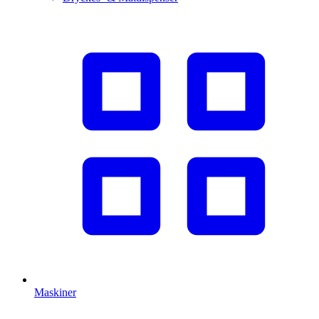
Maskiner