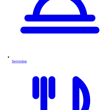
Servering