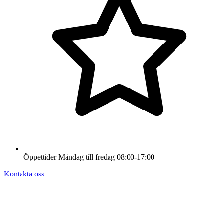
Öppettider
Måndag till fredag
08:00-17:00
Kontakta oss