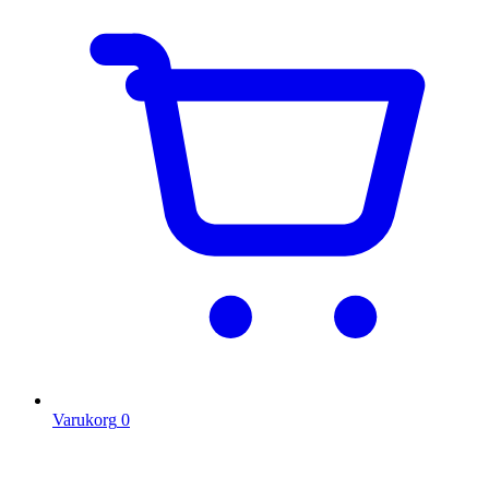
Varukorg
0