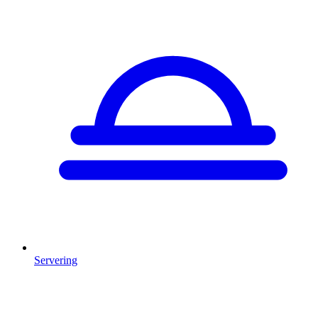
Servering