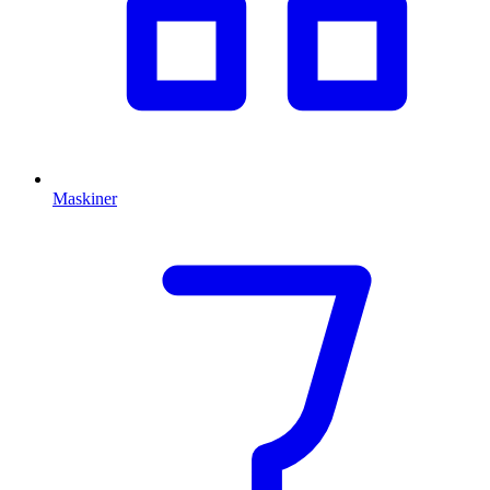
Maskiner