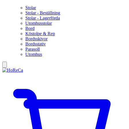
Stolar
Stolar - Beställning
Stolar - Lagerförda
Utomhusstolar
Bord
Köstolpe & Rep
Bordsskivor
Bordsstativ
Parasoll
Utomhus