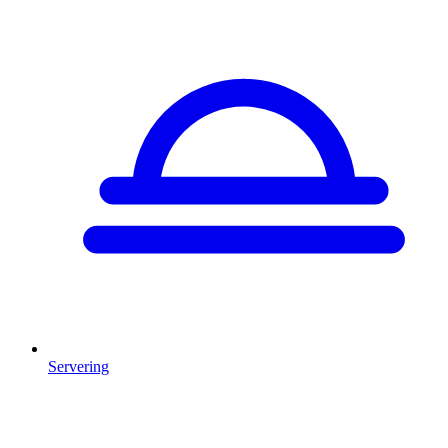
Servering