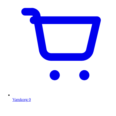
Varukorg
0