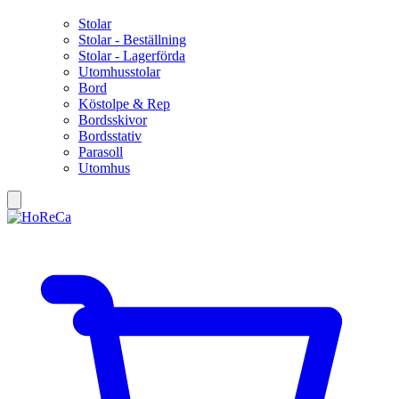
Stolar
Stolar - Beställning
Stolar - Lagerförda
Utomhusstolar
Bord
Köstolpe & Rep
Bordsskivor
Bordsstativ
Parasoll
Utomhus