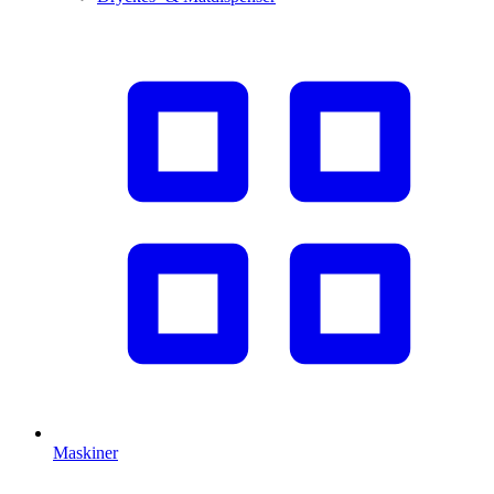
Maskiner