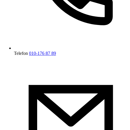
Telefon
010-176 87 89