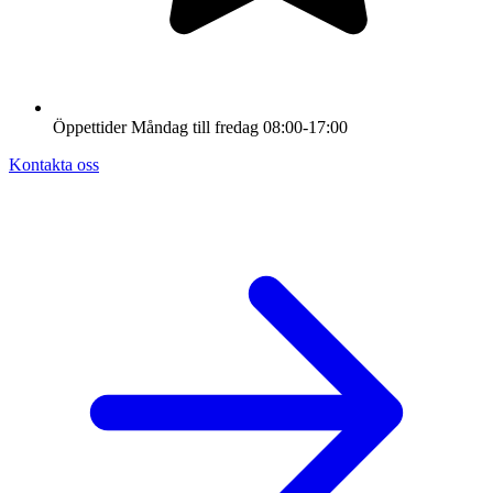
Öppettider
Måndag till fredag
08:00-17:00
Kontakta oss