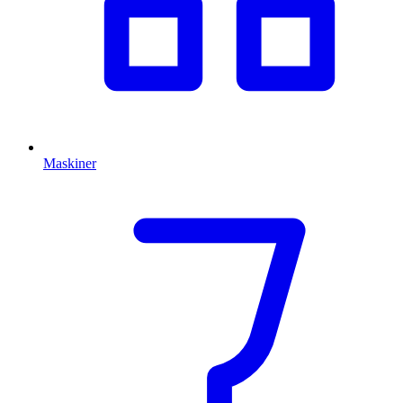
Maskiner