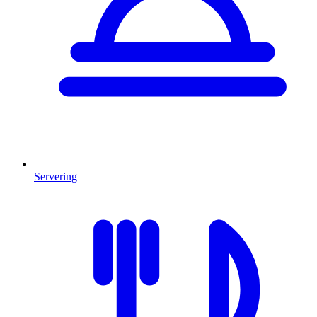
Servering