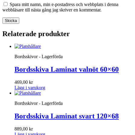
Spara mitt namn, min e-postadress och webbplats i denna
webbläsare till nästa gång jag skriver en kommentar.
Relaterade produkter
Bordsskivor - Lagerförda
Bordsskiva Laminat valnöt 60×60
469,00
kr
Lägg i varukorg
Bordsskivor - Lagerförda
Bordsskiva Laminat svart 120×68
889,00
kr
Lägg i varukorg