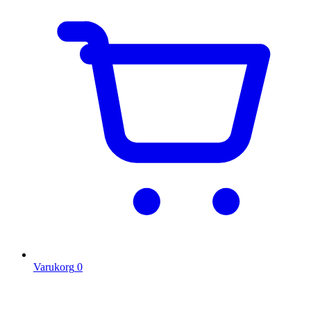
Varukorg
0