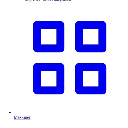
Maskiner