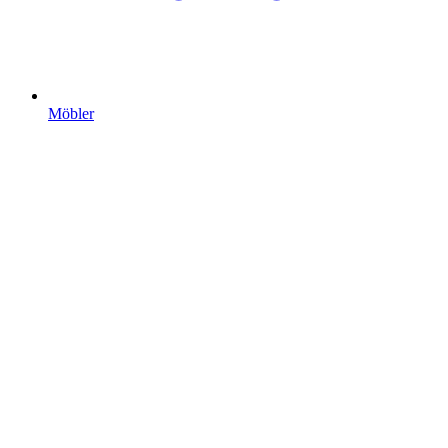
Möbler