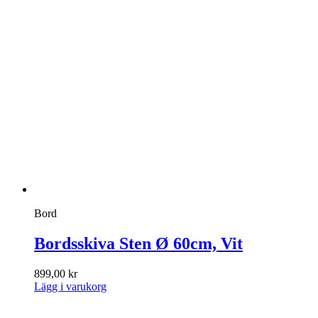
Bord
Bordsskiva Sten Ø 60cm, Vit
899,00
kr
Lägg i varukorg