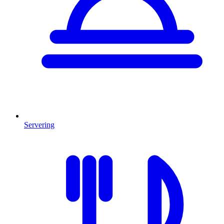
Servering