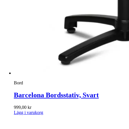
Bord
Barcelona Bordsstativ, Svart
999,00
kr
Lägg i varukorg