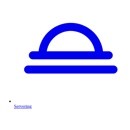
Servering