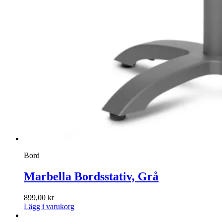
Bord
Marbella Bordsstativ, Grå
899,00
kr
Lägg i varukorg