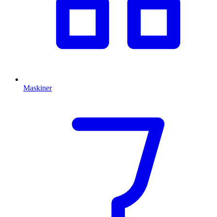
Maskiner