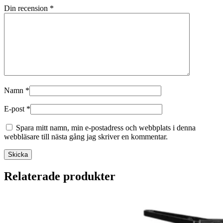
Din recension
*
Namn
*
E-post
*
Spara mitt namn, min e-postadress och webbplats i denna
webbläsare till nästa gång jag skriver en kommentar.
Relaterade produkter