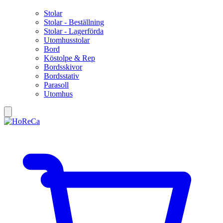
Stolar
Stolar - Beställning
Stolar - Lagerförda
Utomhusstolar
Bord
Köstolpe & Rep
Bordsskivor
Bordsstativ
Parasoll
Utomhus