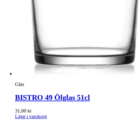
Glas
BISTRO 49 Ölglas 51cl
31,00
kr
Lägg i varukorg