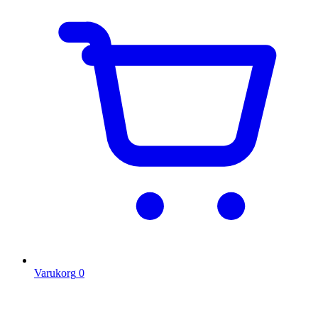
Varukorg
0