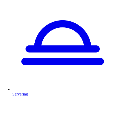
Servering