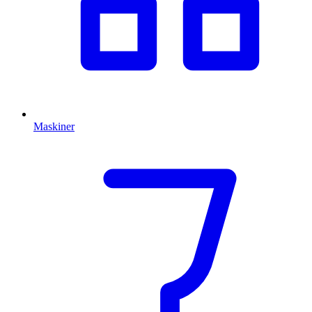
Maskiner