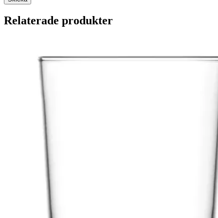
Relaterade produkter