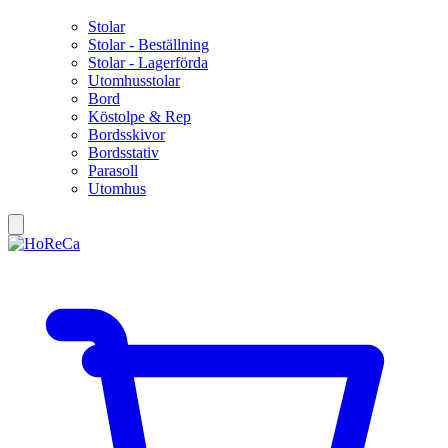
Stolar
Stolar - Beställning
Stolar - Lagerförda
Utomhusstolar
Bord
Köstolpe & Rep
Bordsskivor
Bordsstativ
Parasoll
Utomhus