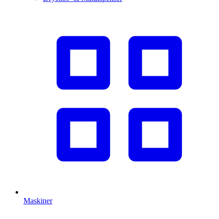
Maskiner