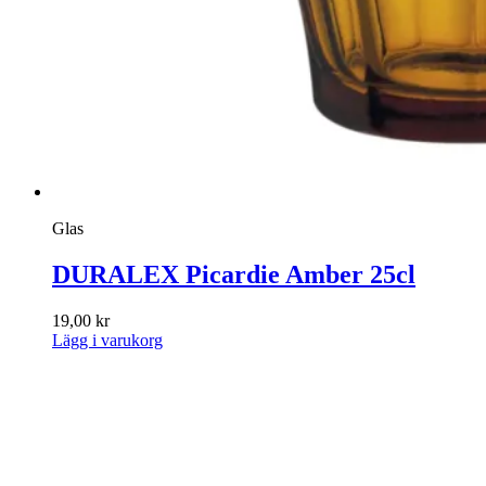
Glas
DURALEX Picardie Amber 25cl
19,00
kr
Lägg i varukorg