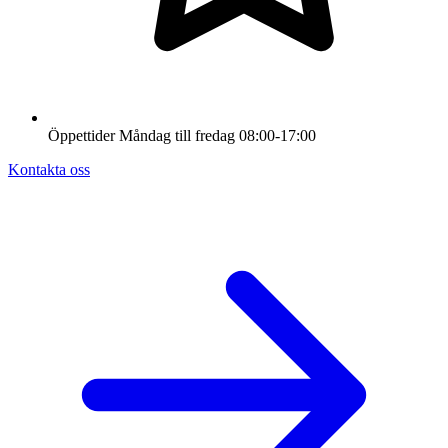
Öppettider
Måndag till fredag
08:00-17:00
Kontakta oss