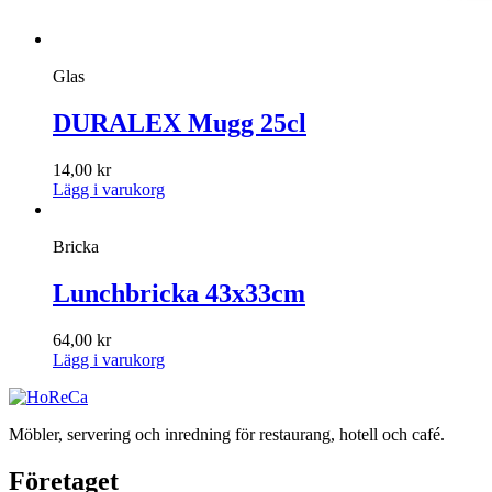
Glas
DURALEX Mugg 25cl
14,00
kr
Lägg i varukorg
Bricka
Lunchbricka 43x33cm
64,00
kr
Lägg i varukorg
Möbler, servering och inredning för restaurang, hotell och café.
Företaget