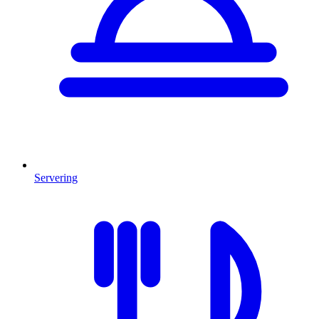
Servering