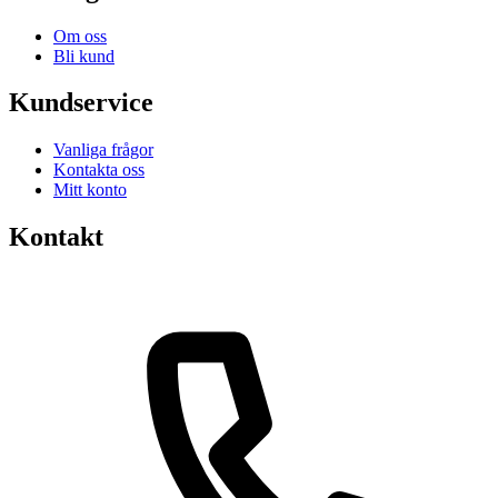
Om oss
Bli kund
Kundservice
Vanliga frågor
Kontakta oss
Mitt konto
Kontakt