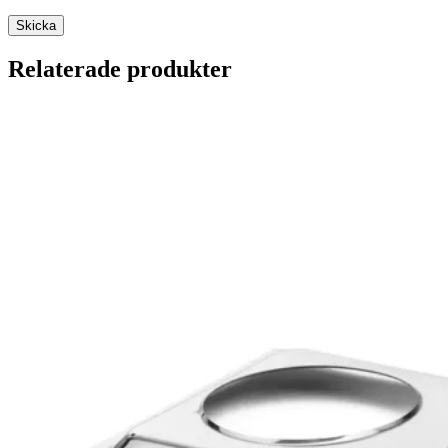
Relaterade produkter