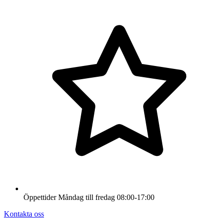
Öppettider
Måndag till fredag
08:00-17:00
Kontakta oss