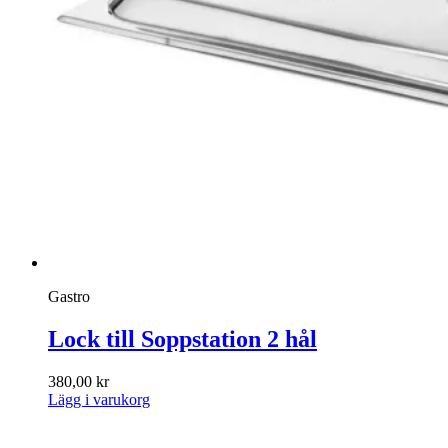
Gastro
Lock till Soppstation 2 hål
380,00
kr
Lägg i varukorg