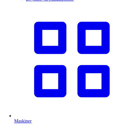
Maskiner