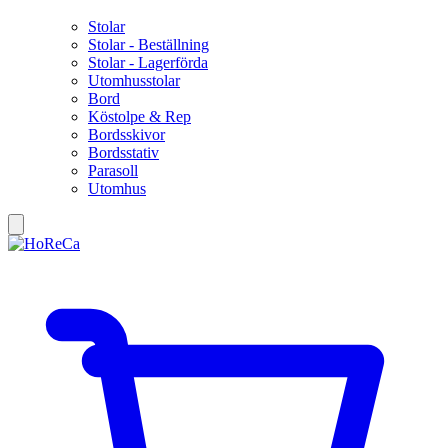
Stolar
Stolar - Beställning
Stolar - Lagerförda
Utomhusstolar
Bord
Köstolpe & Rep
Bordsskivor
Bordsstativ
Parasoll
Utomhus