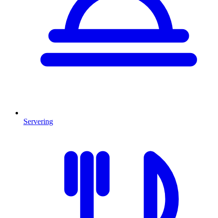
Servering