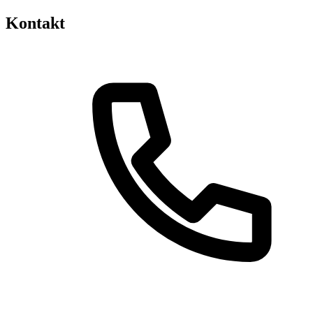
Kontakt