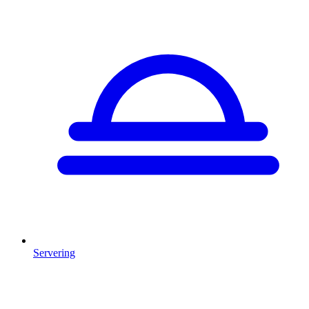
Servering