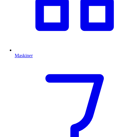
Maskiner