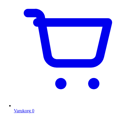
Varukorg
0