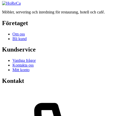
Möbler, servering och inredning för restaurang, hotell och café.
Företaget
Om oss
Bli kund
Kundservice
Vanliga frågor
Kontakta oss
Mitt konto
Kontakt