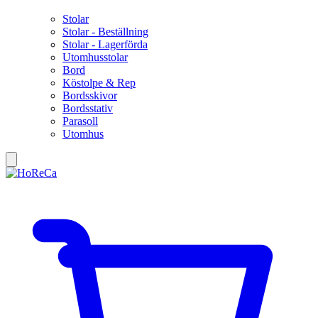
Stolar
Stolar - Beställning
Stolar - Lagerförda
Utomhusstolar
Bord
Köstolpe & Rep
Bordsskivor
Bordsstativ
Parasoll
Utomhus