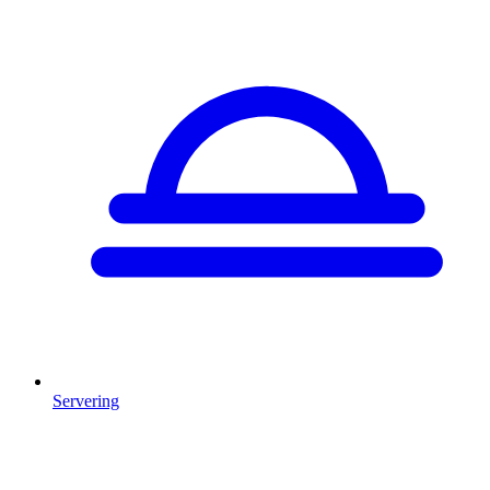
Servering