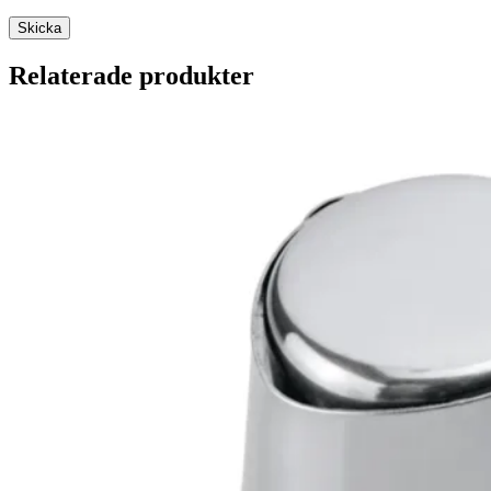
Relaterade produkter