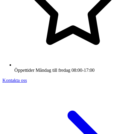
Öppettider
Måndag till fredag
08:00-17:00
Kontakta oss