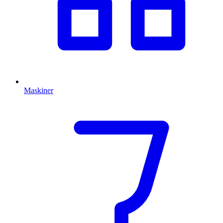
Maskiner