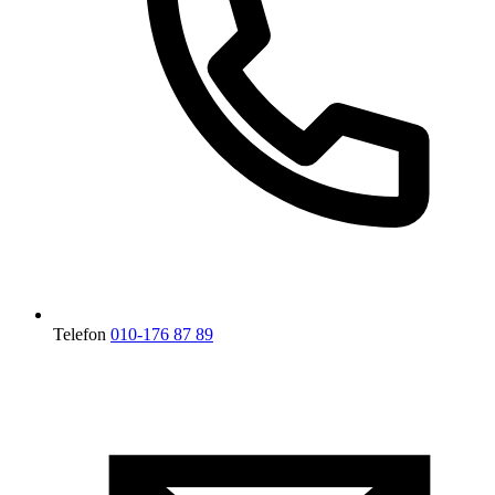
Telefon
010-176 87 89