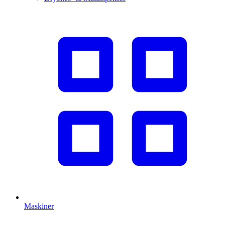
Maskiner