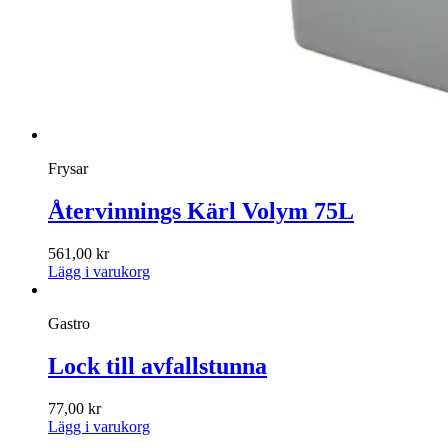
Frysar
Återvinnings Kärl Volym 75L
561,00
kr
Lägg i varukorg
Gastro
Lock till avfallstunna
77,00
kr
Lägg i varukorg