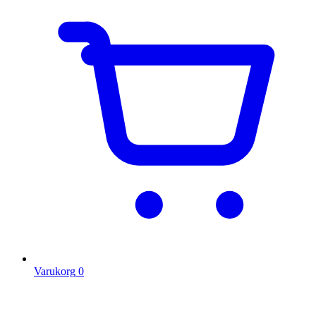
Varukorg
0