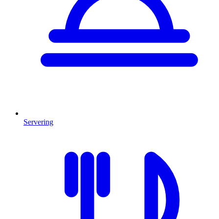
Servering