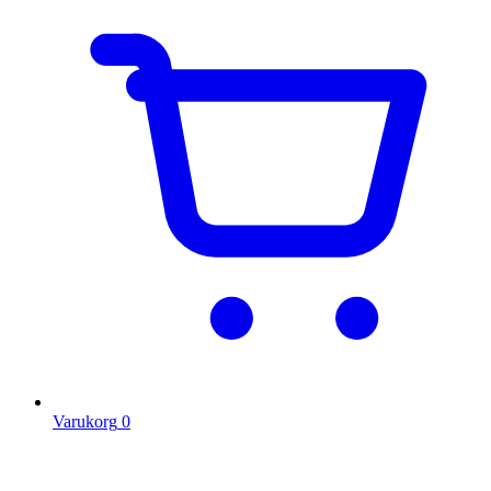
Varukorg
0