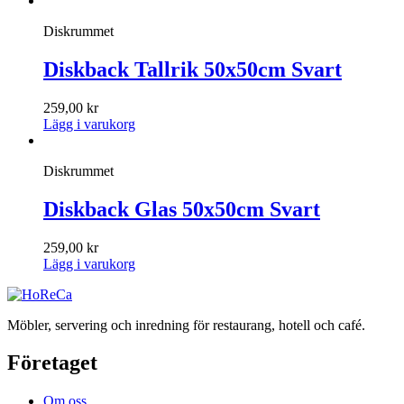
Diskrummet
Diskback Tallrik 50x50cm Svart
259,00
kr
Lägg i varukorg
Diskrummet
Diskback Glas 50x50cm Svart
259,00
kr
Lägg i varukorg
Möbler, servering och inredning för restaurang, hotell och café.
Företaget
Om oss