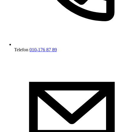
Telefon
010-176 87 89