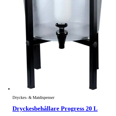
Dryckes- & Matdispenser
Dryckesbehållare Progress 20 L