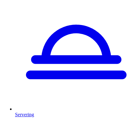
Servering