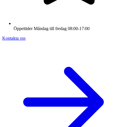
Öppettider
Måndag till fredag
08:00-17:00
Kontakta oss