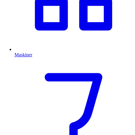
Maskiner