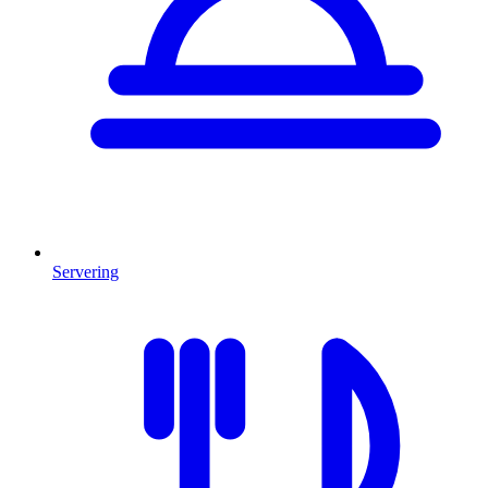
Servering