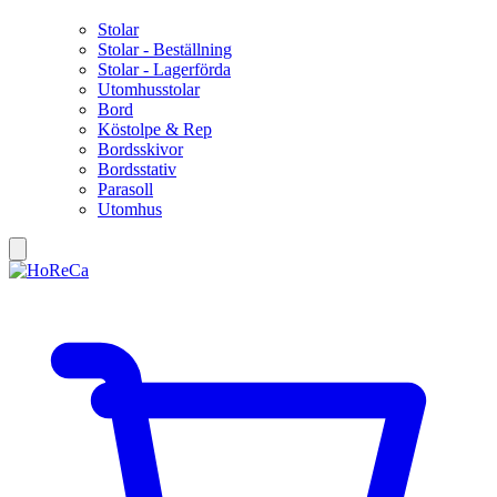
Stolar
Stolar - Beställning
Stolar - Lagerförda
Utomhusstolar
Bord
Köstolpe & Rep
Bordsskivor
Bordsstativ
Parasoll
Utomhus