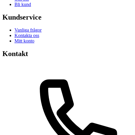
Bli kund
Kundservice
Vanliga frågor
Kontakta oss
Mitt konto
Kontakt