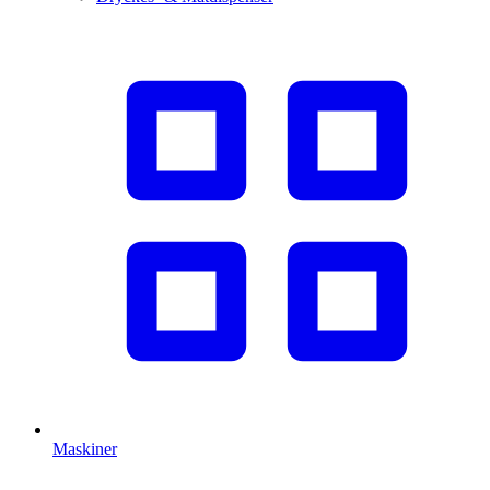
Maskiner