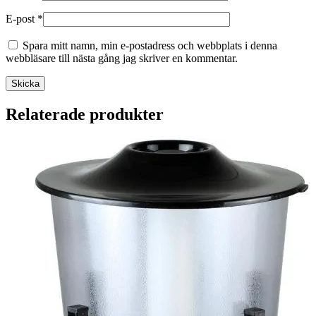
E-post
*
Spara mitt namn, min e-postadress och webbplats i denna
webbläsare till nästa gång jag skriver en kommentar.
Relaterade produkter