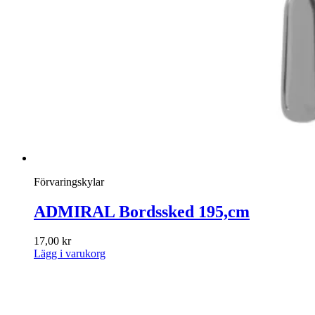
Förvaringskylar
ADMIRAL Bordssked 195,cm
17,00
kr
Lägg i varukorg