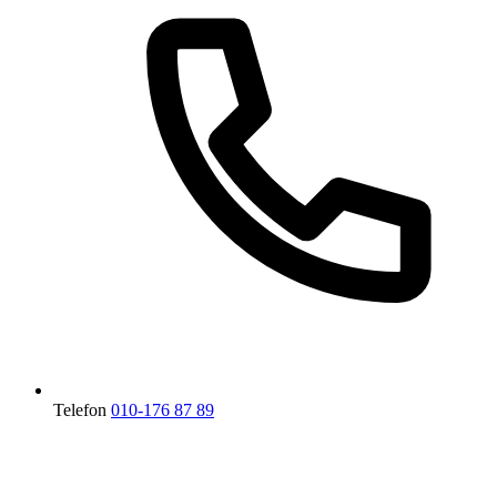
Telefon
010-176 87 89