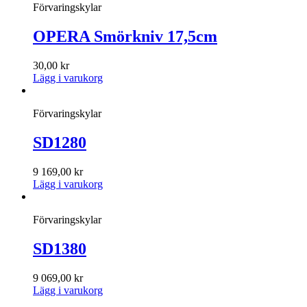
Förvaringskylar
OPERA Smörkniv 17,5cm
30,00
kr
Lägg i varukorg
Förvaringskylar
SD1280
9 169,00
kr
Lägg i varukorg
Förvaringskylar
SD1380
9 069,00
kr
Lägg i varukorg