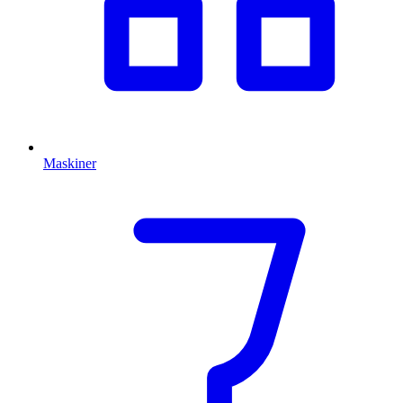
Maskiner