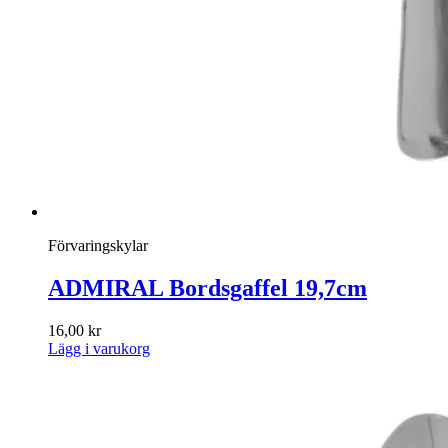
Förvaringskylar
ADMIRAL Bordsgaffel 19,7cm
16,00
kr
Lägg i varukorg