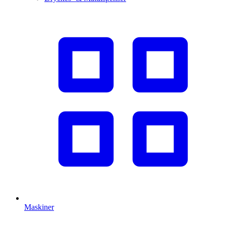
Maskiner