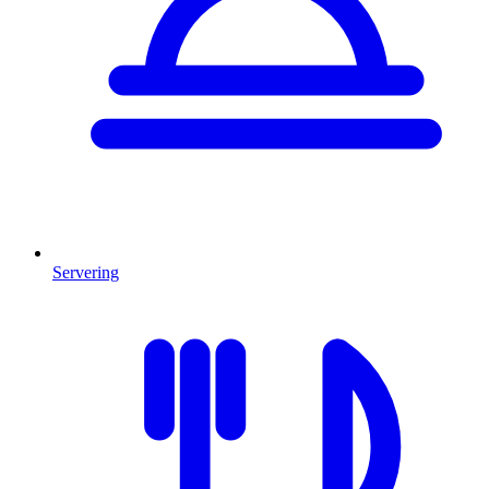
Servering