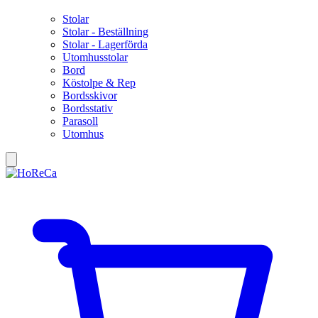
Stolar
Stolar - Beställning
Stolar - Lagerförda
Utomhusstolar
Bord
Köstolpe & Rep
Bordsskivor
Bordsstativ
Parasoll
Utomhus