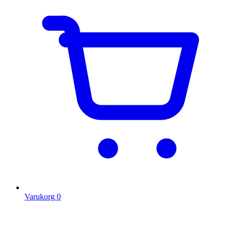
Varukorg
0