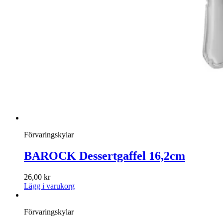
Förvaringskylar
BAROCK Dessertgaffel 16,2cm
26,00
kr
Lägg i varukorg
Förvaringskylar