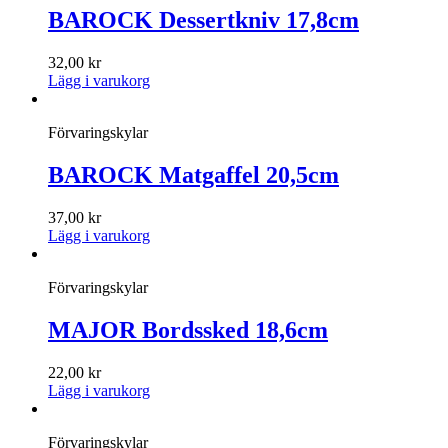
BAROCK Dessertkniv 17,8cm
32,00
kr
Lägg i varukorg
Förvaringskylar
BAROCK Matgaffel 20,5cm
37,00
kr
Lägg i varukorg
Förvaringskylar
MAJOR Bordssked 18,6cm
22,00
kr
Lägg i varukorg
Förvaringskylar