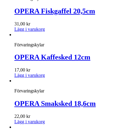
OPERA Fiskgaffel 20,5cm
31,00
kr
Lägg i varukorg
Förvaringskylar
OPERA Kaffesked 12cm
17,00
kr
Lägg i varukorg
Förvaringskylar
OPERA Smaksked 18,6cm
22,00
kr
Lägg i varukorg