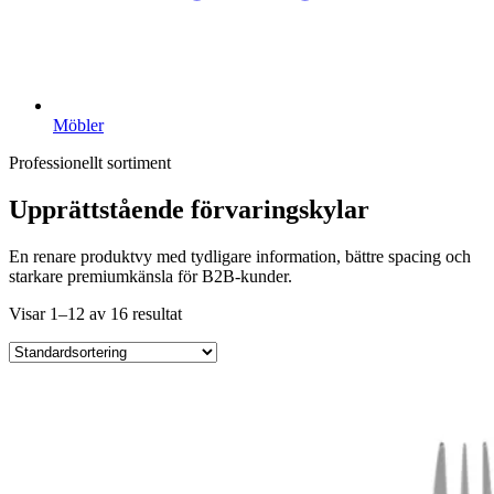
Möbler
Professionellt sortiment
Upprättstående förvaringskylar
En renare produktvy med tydligare information, bättre spacing och
starkare premiumkänsla för B2B-kunder.
Visar 1–12 av 16 resultat