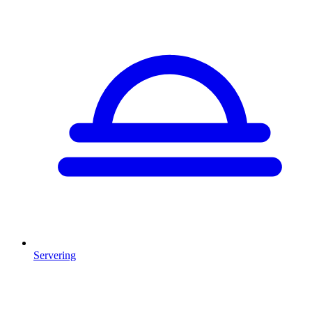
Servering