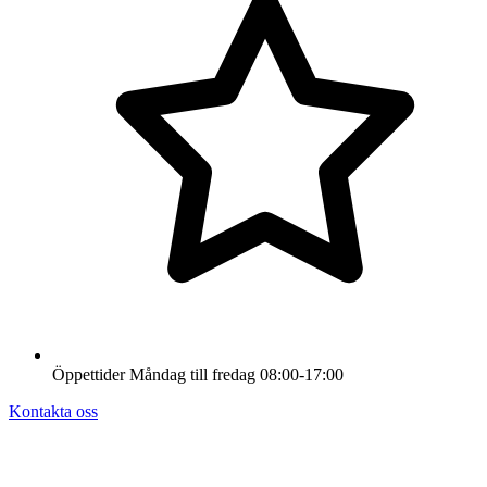
Öppettider
Måndag till fredag
08:00-17:00
Kontakta oss