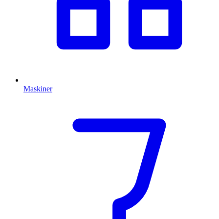
Maskiner