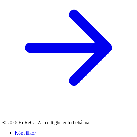
© 2026 HoReCa. Alla rättigheter förbehållna.
Köpvillkor