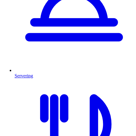
Servering