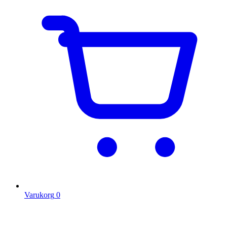
Varukorg
0