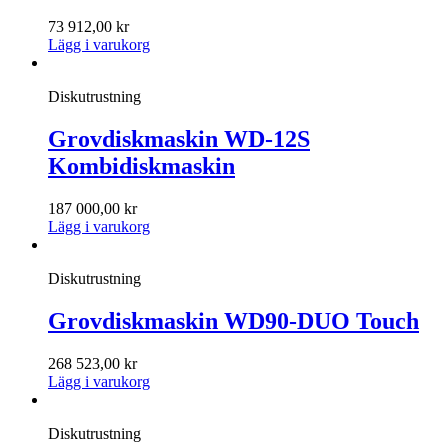
73 912,00
kr
Lägg i varukorg
Diskutrustning
Grovdiskmaskin WD-12S
Kombidiskmaskin
187 000,00
kr
Lägg i varukorg
Diskutrustning
Grovdiskmaskin WD90-DUO Touch
268 523,00
kr
Lägg i varukorg
Diskutrustning