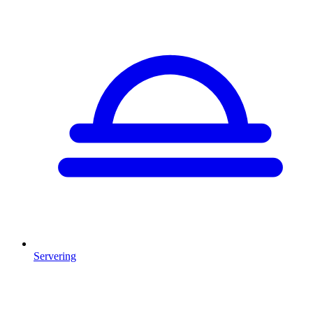
Servering