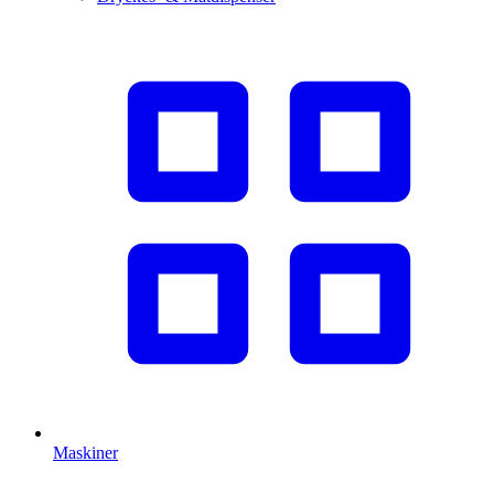
Maskiner