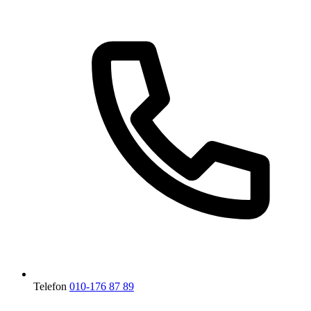
Telefon
010-176 87 89