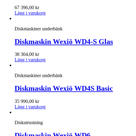
67 396,00
kr
Lägg i varukorg
Diskmaskiner underbänk
Diskmaskin Wexiö WD4-S Glas
38 304,00
kr
Lägg i varukorg
Diskmaskiner underbänk
Diskmaskin Wexiö WD4S Basic
35 990,00
kr
Lägg i varukorg
Diskutrustning
Diskmaskin Wexiö WD6