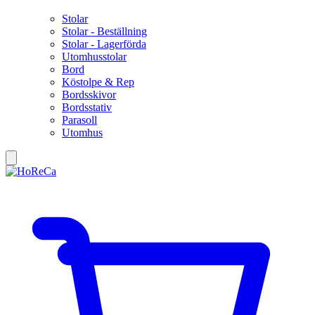
Stolar
Stolar - Beställning
Stolar - Lagerförda
Utomhusstolar
Bord
Köstolpe & Rep
Bordsskivor
Bordsstativ
Parasoll
Utomhus