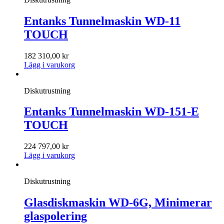
Entanks Tunnelmaskin WD-11
TOUCH
182 310,00
kr
Lägg i varukorg
Diskutrustning
Entanks Tunnelmaskin WD-151-E
TOUCH
224 797,00
kr
Lägg i varukorg
Diskutrustning
Glasdiskmaskin WD-6G, Minimerar
glaspolering