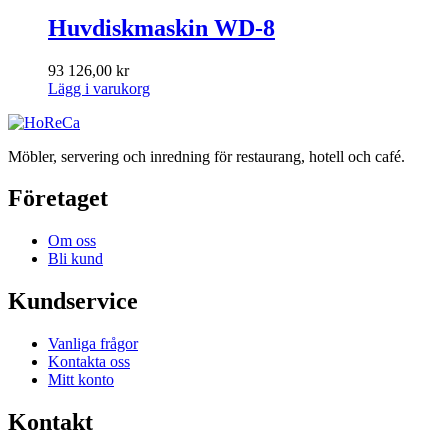
Huvdiskmaskin WD-8
93 126,00
kr
Lägg i varukorg
Möbler, servering och inredning för restaurang, hotell och café.
Företaget
Om oss
Bli kund
Kundservice
Vanliga frågor
Kontakta oss
Mitt konto
Kontakt