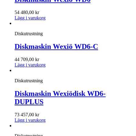
54 480,00
kr
Lägg i varukorg
Diskutrustning
Diskmaskin Wexiö WD6-C
44 709,00
kr
Lägg i varukorg
Diskutrustning
Diskmaskin Wexiödisk WD6-
DUPLUS
73 457,00
kr
Lägg i varukorg
Diskutrustning