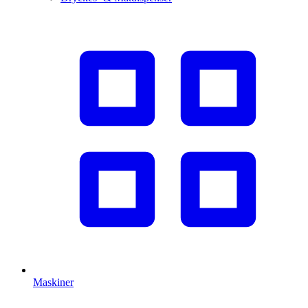
Maskiner