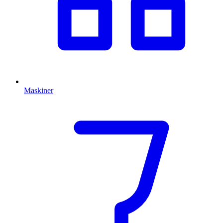
Maskiner