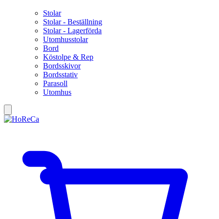
Stolar
Stolar - Beställning
Stolar - Lagerförda
Utomhusstolar
Bord
Köstolpe & Rep
Bordsskivor
Bordsstativ
Parasoll
Utomhus