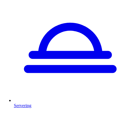
Servering