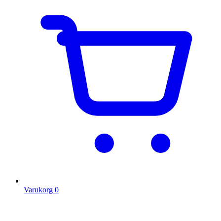
Varukorg
0