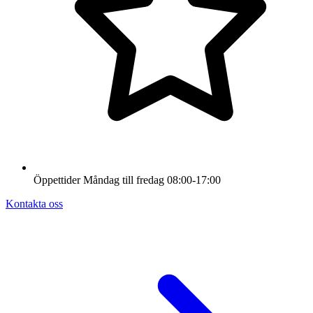
Öppettider
Måndag till fredag
08:00-17:00
Kontakta oss