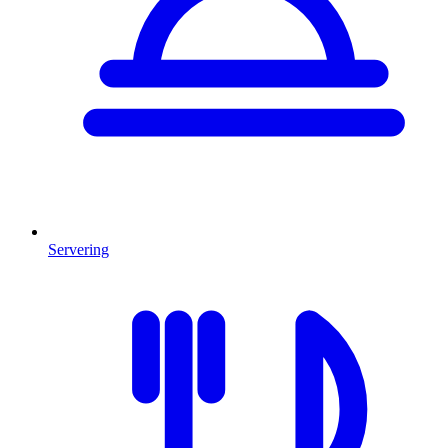
Servering