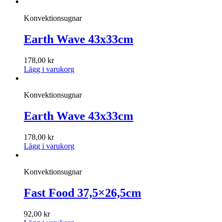
Konvektionsugnar
Earth Wave 43x33cm
178,00
kr
Lägg i varukorg
Konvektionsugnar
Earth Wave 43x33cm
178,00
kr
Lägg i varukorg
Konvektionsugnar
Fast Food 37,5×26,5cm
92,00
kr