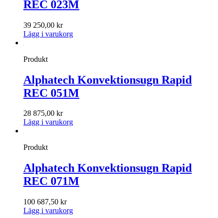
REC 023M
39 250,00
kr
Lägg i varukorg
Produkt
Alphatech Konvektionsugn Rapid
REC 051M
28 875,00
kr
Lägg i varukorg
Produkt
Alphatech Konvektionsugn Rapid
REC 071M
100 687,50
kr
Lägg i varukorg