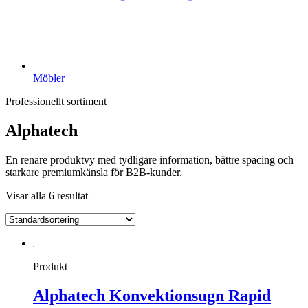
Möbler
Professionellt sortiment
Alphatech
En renare produktvy med tydligare information, bättre spacing och
starkare premiumkänsla för B2B-kunder.
Visar alla 6 resultat
Produkt
Alphatech Konvektionsugn Rapid