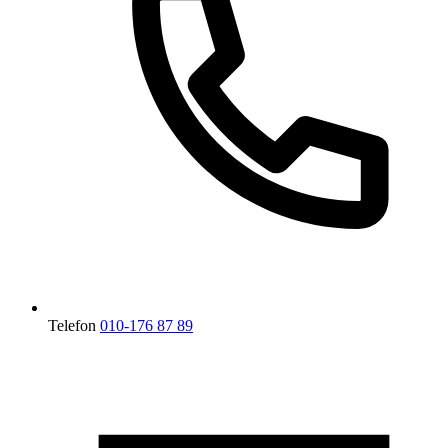
Telefon
010-176 87 89