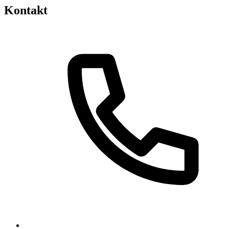
Kontakt