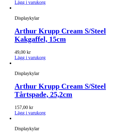
Lägg i varukorg
Displaykylar
Arthur Krupp Cream S/Steel
Kakgaffel, 15cm
49,00
kr
Lägg i varukorg
Displaykylar
Arthur Krupp Cream S/Steel
Tårtspade, 25,2cm
157,00
kr
Lägg i varukorg
Displaykylar