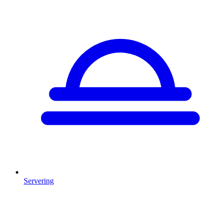
Servering