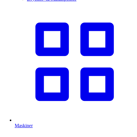
Maskiner