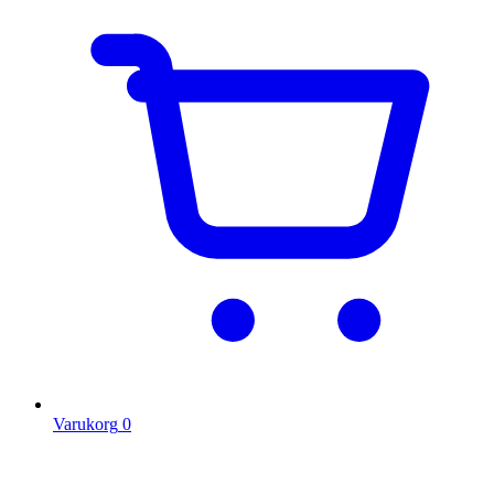
Varukorg
0