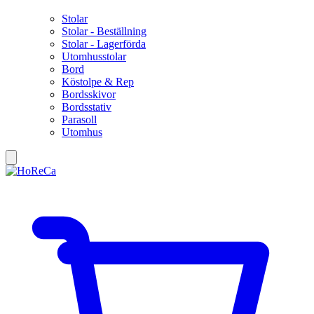
Stolar
Stolar - Beställning
Stolar - Lagerförda
Utomhusstolar
Bord
Köstolpe & Rep
Bordsskivor
Bordsstativ
Parasoll
Utomhus