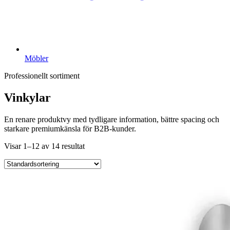
Möbler
Professionellt sortiment
Vinkylar
En renare produktvy med tydligare information, bättre spacing och
starkare premiumkänsla för B2B-kunder.
Visar 1–12 av 14 resultat