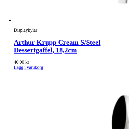
Displaykylar
Arthur Krupp Cream S/Steel
Dessertgaffel, 18,2cm
40,00
kr
Lägg i varukorg