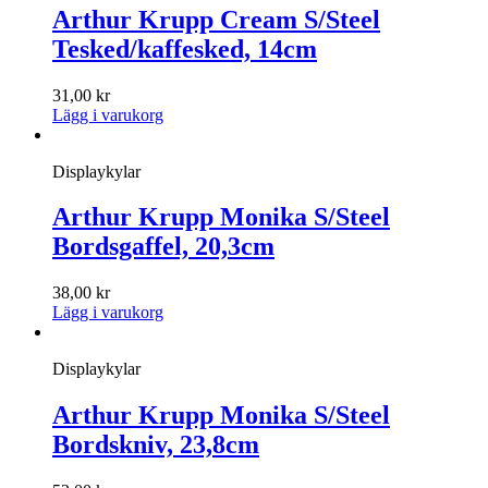
Arthur Krupp Cream S/Steel
Tesked/kaffesked, 14cm
31,00
kr
Lägg i varukorg
Displaykylar
Arthur Krupp Monika S/Steel
Bordsgaffel, 20,3cm
38,00
kr
Lägg i varukorg
Displaykylar
Arthur Krupp Monika S/Steel
Bordskniv, 23,8cm