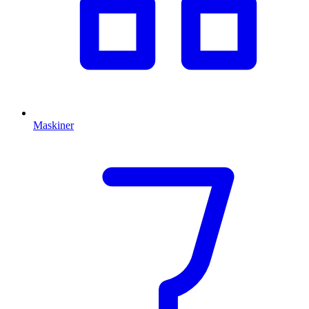
Maskiner