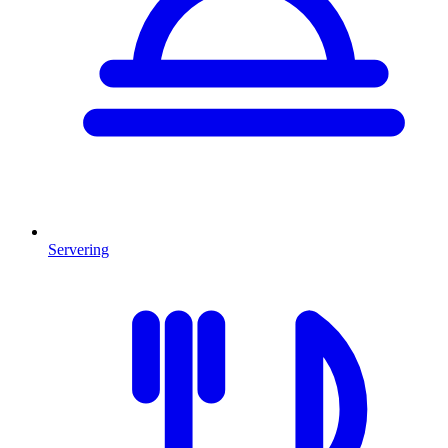
Servering