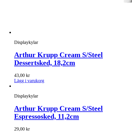
Displaykylar
Arthur Krupp Cream S/Steel
Dessertsked, 18,2cm
43,00
kr
Lägg i varukorg
Displaykylar
Arthur Krupp Cream S/Steel
Espressosked, 11,2cm
29,00
kr