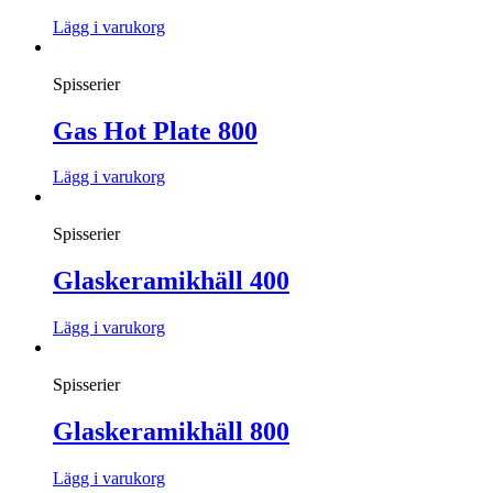
Lägg i varukorg
Spisserier
Gas Hot Plate 800
Lägg i varukorg
Spisserier
Glaskeramikhäll 400
Lägg i varukorg
Spisserier
Glaskeramikhäll 800
Lägg i varukorg