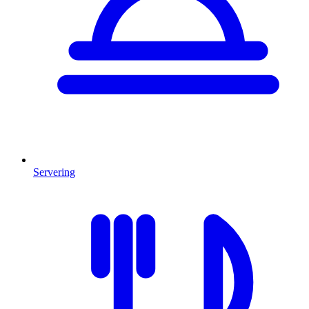
Servering