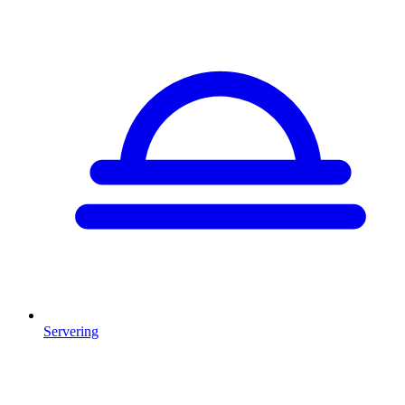
Servering