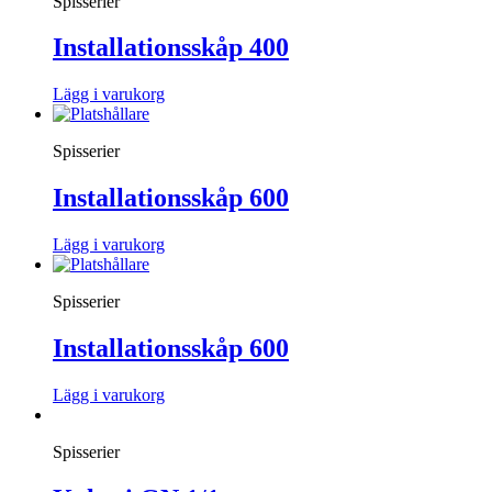
Spisserier
Installationsskåp 400
Lägg i varukorg
Spisserier
Installationsskåp 600
Lägg i varukorg
Spisserier
Installationsskåp 600
Lägg i varukorg
Spisserier