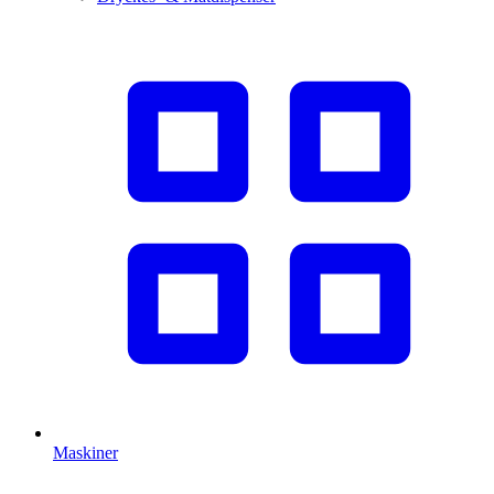
Maskiner