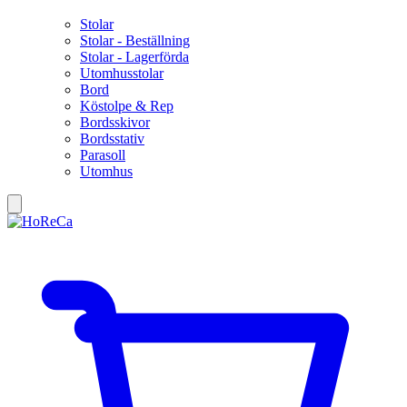
Stolar
Stolar - Beställning
Stolar - Lagerförda
Utomhusstolar
Bord
Köstolpe & Rep
Bordsskivor
Bordsstativ
Parasoll
Utomhus