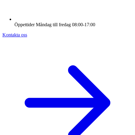
Öppettider
Måndag till fredag
08:00-17:00
Kontakta oss