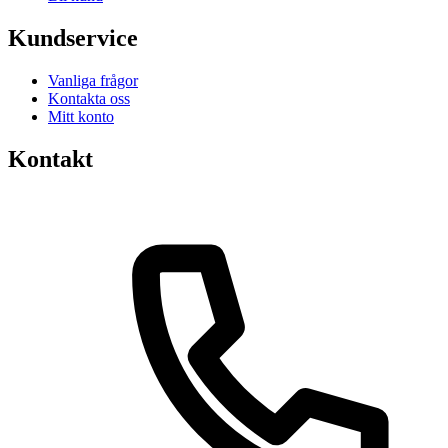
Kundservice
Vanliga frågor
Kontakta oss
Mitt konto
Kontakt