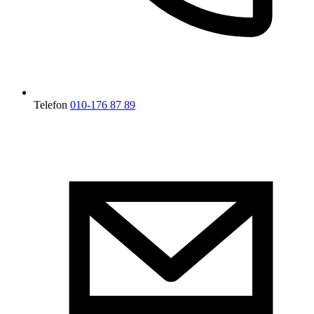
Telefon
010-176 87 89