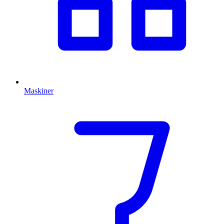
Maskiner