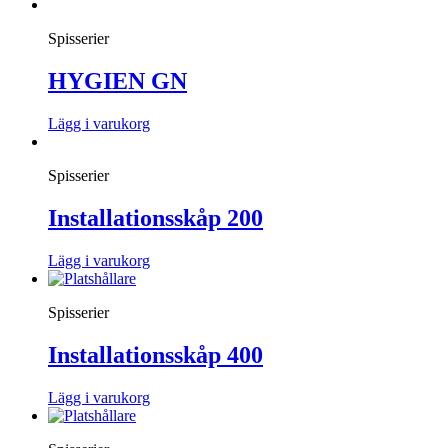
Spisserier
HYGIEN GN
Lägg i varukorg
Spisserier
Installationsskåp 200
Lägg i varukorg
Spisserier
Installationsskåp 400
Lägg i varukorg