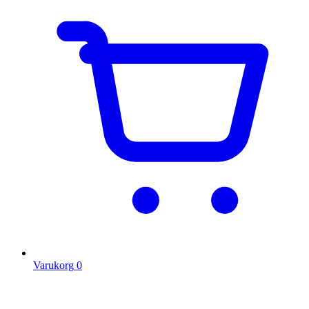
Varukorg
0