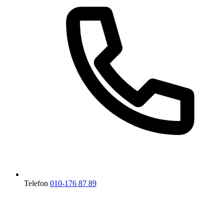
Telefon
010-176 87 89