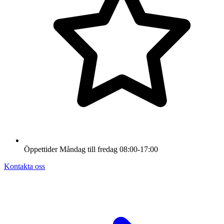
Öppettider
Måndag till fredag
08:00-17:00
Kontakta oss