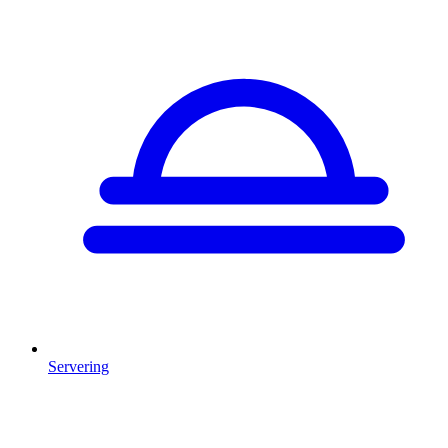
Servering