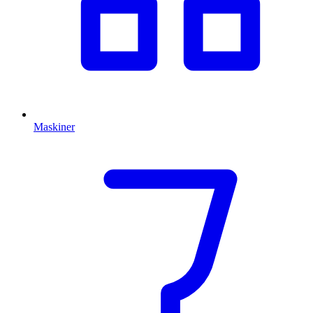
Maskiner