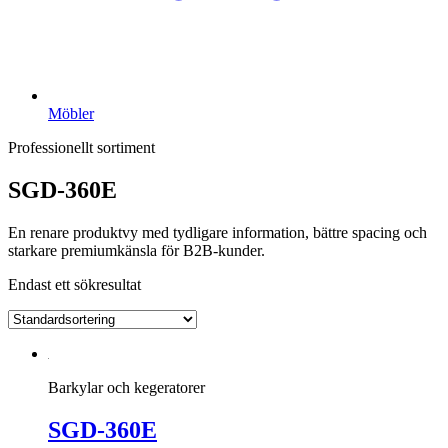
Möbler
Professionellt sortiment
SGD-360E
En renare produktvy med tydligare information, bättre spacing och
starkare premiumkänsla för B2B-kunder.
Endast ett sökresultat
Barkylar och kegeratorer
SGD-360E