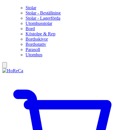
Stolar
Stolar - Beställning
Stolar - Lagerförda
Utomhusstolar
Bord
Köstolpe & Rep
Bordsskivor
Bordsstativ
Parasoll
Utomhus