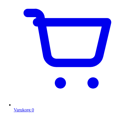
Varukorg
0