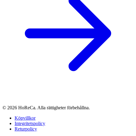
© 2026 HoReCa. Alla rättigheter förbehållna.
Köpvillkor
Integritetspolicy
Returpolicy