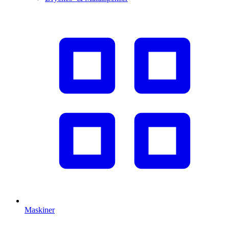
Maskiner