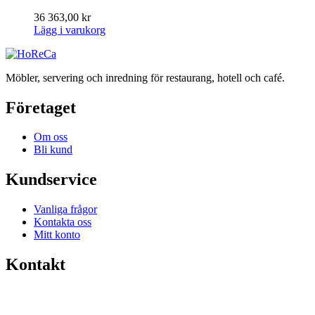
36 363,00
kr
Lägg i varukorg
Möbler, servering och inredning för restaurang, hotell och café.
Företaget
Om oss
Bli kund
Kundservice
Vanliga frågor
Kontakta oss
Mitt konto
Kontakt