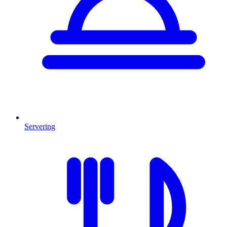
Servering