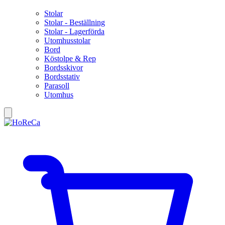
Stolar
Stolar - Beställning
Stolar - Lagerförda
Utomhusstolar
Bord
Köstolpe & Rep
Bordsskivor
Bordsstativ
Parasoll
Utomhus