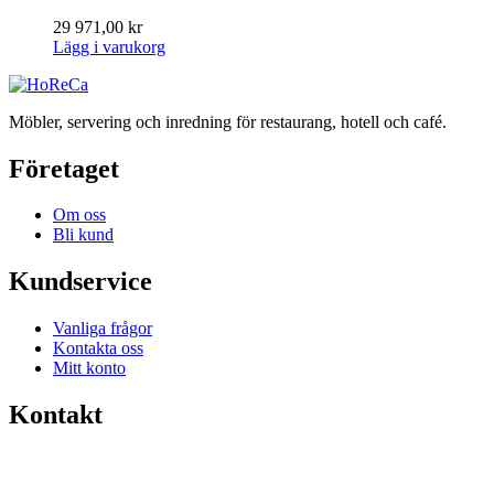
29 971,00
kr
Lägg i varukorg
Möbler, servering och inredning för restaurang, hotell och café.
Företaget
Om oss
Bli kund
Kundservice
Vanliga frågor
Kontakta oss
Mitt konto
Kontakt