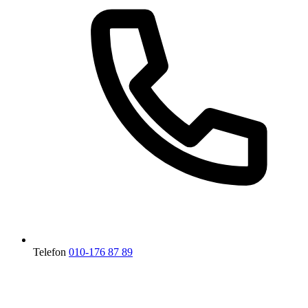
Telefon
010-176 87 89