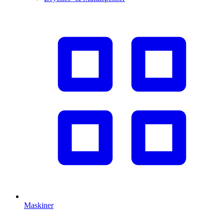
Maskiner