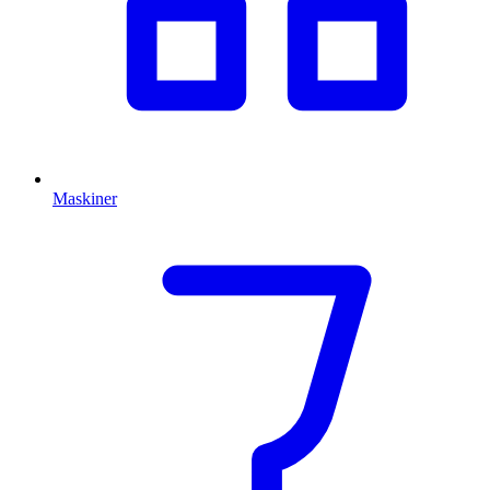
Maskiner