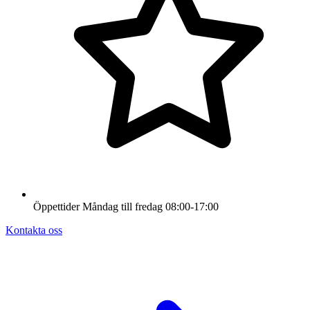
Öppettider
Måndag till fredag
08:00-17:00
Kontakta oss