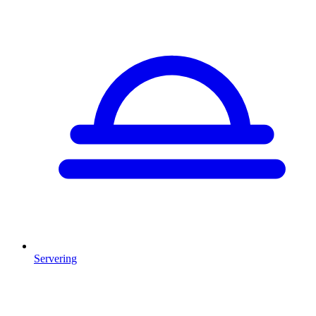
Servering