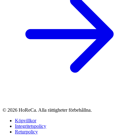
© 2026 HoReCa. Alla rättigheter förbehållna.
Köpvillkor
Integritetspolicy
Returpolicy