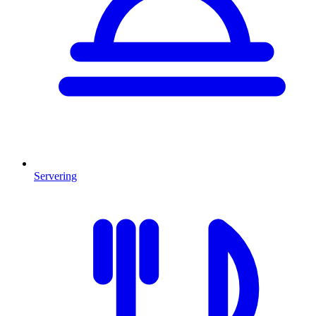
Servering