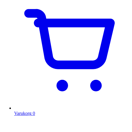
Varukorg
0