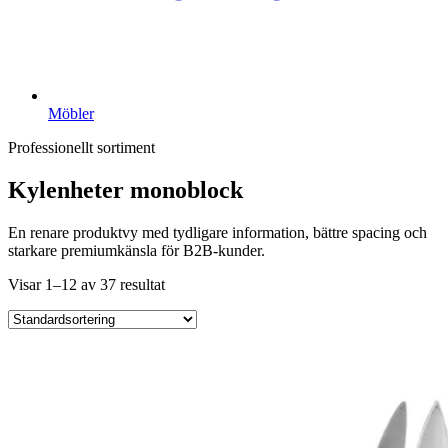
Möbler
Professionellt sortiment
Kylenheter monoblock
En renare produktvy med tydligare information, bättre spacing och
starkare premiumkänsla för B2B-kunder.
Visar 1–12 av 37 resultat