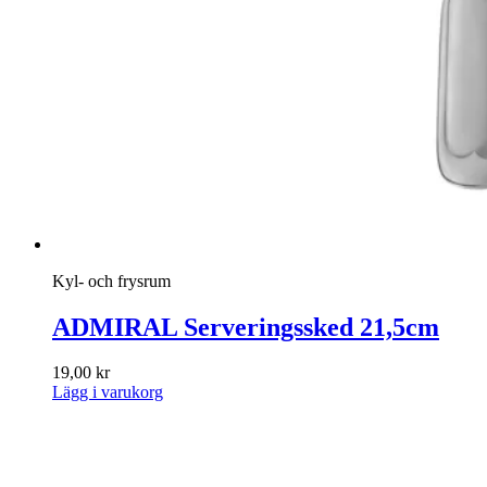
Kyl- och frysrum
ADMIRAL Serveringssked 21,5cm
19,00
kr
Lägg i varukorg