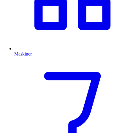
Maskiner