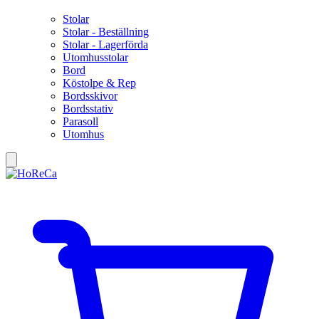
Stolar
Stolar - Beställning
Stolar - Lagerförda
Utomhusstolar
Bord
Köstolpe & Rep
Bordsskivor
Bordsstativ
Parasoll
Utomhus