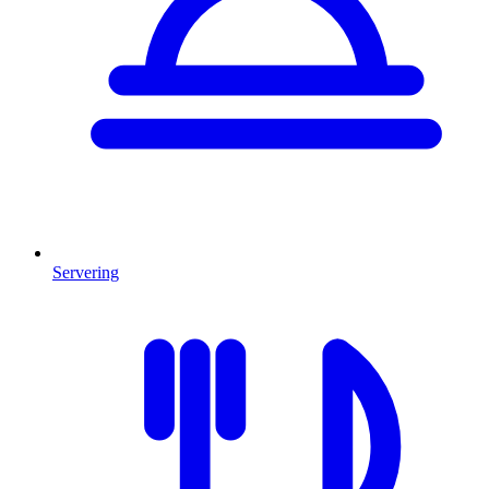
Servering