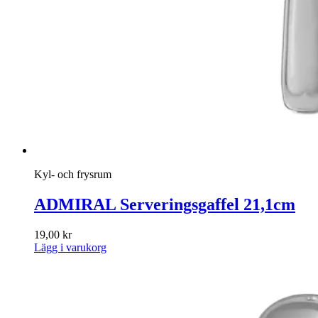
Kyl- och frysrum
ADMIRAL Serveringsgaffel 21,1cm
19,00
kr
Lägg i varukorg