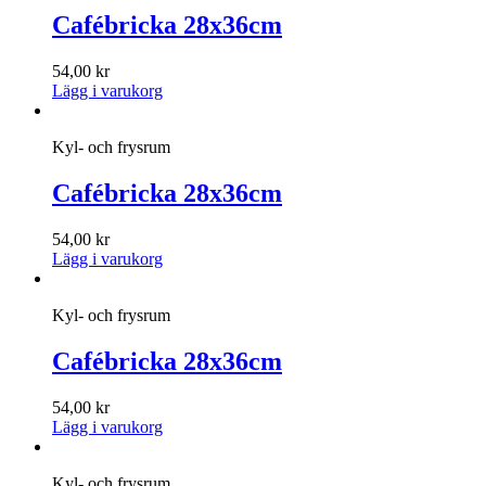
Cafébricka 28x36cm
54,00
kr
Lägg i varukorg
Kyl- och frysrum
Cafébricka 28x36cm
54,00
kr
Lägg i varukorg
Kyl- och frysrum
Cafébricka 28x36cm
54,00
kr
Lägg i varukorg
Kyl- och frysrum