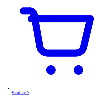
Varukorg
0