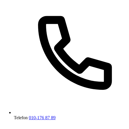
Telefon
010-176 87 89