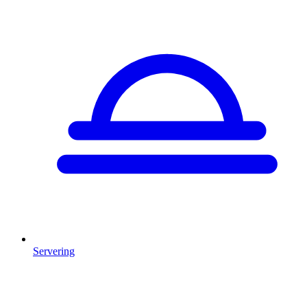
Servering