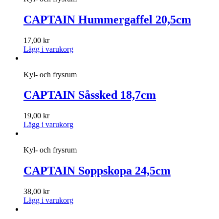
CAPTAIN Hummergaffel 20,5cm
17,00
kr
Lägg i varukorg
Kyl- och frysrum
CAPTAIN Såssked 18,7cm
19,00
kr
Lägg i varukorg
Kyl- och frysrum
CAPTAIN Soppskopa 24,5cm
38,00
kr
Lägg i varukorg