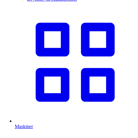
Maskiner