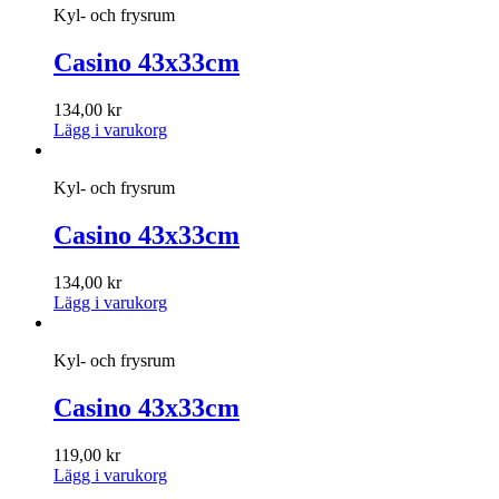
Kyl- och frysrum
Casino 43x33cm
134,00
kr
Lägg i varukorg
Kyl- och frysrum
Casino 43x33cm
134,00
kr
Lägg i varukorg
Kyl- och frysrum
Casino 43x33cm
119,00
kr
Lägg i varukorg