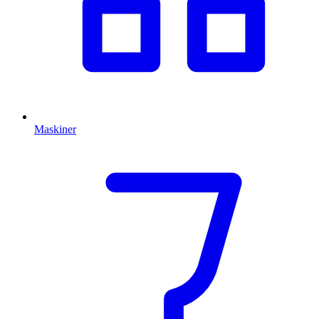
Maskiner