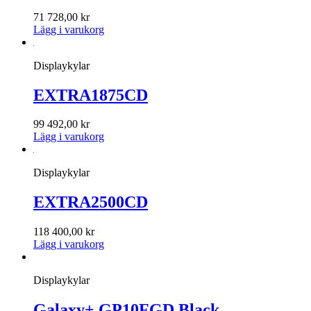
71 728,00
kr
Lägg i varukorg
Displaykylar
EXTRA1875CD
99 492,00
kr
Lägg i varukorg
Displaykylar
EXTRA2500CD
118 400,00
kr
Lägg i varukorg
Displaykylar
Galaxy+ GP10FGD Black