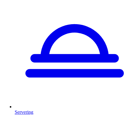
Servering