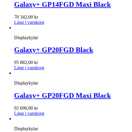
Galaxy+ GP14FGD Maxi Black
70 342,00
kr
Lägg i varukorg
Displaykylar
Galaxy+ GP20FGD Black
95 882,00
kr
Lägg i varukorg
Displaykylar
Galaxy+ GP20FGD Maxi Black
92 696,00
kr
Lägg i varukorg
Displaykylar