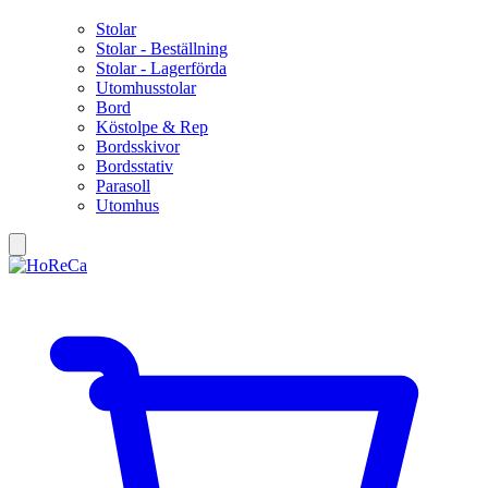
Stolar
Stolar - Beställning
Stolar - Lagerförda
Utomhusstolar
Bord
Köstolpe & Rep
Bordsskivor
Bordsstativ
Parasoll
Utomhus