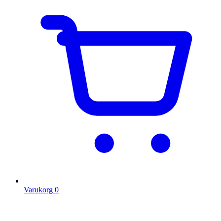
Varukorg
0