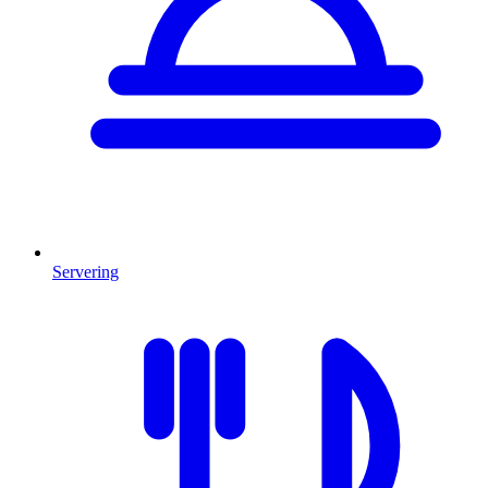
Servering