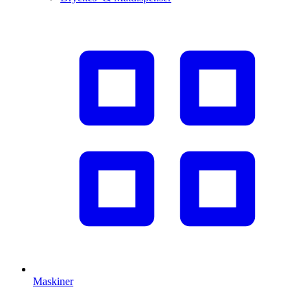
Maskiner