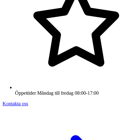
Öppettider
Måndag till fredag
08:00-17:00
Kontakta oss