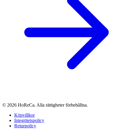
© 2026 HoReCa. Alla rättigheter förbehållna.
Köpvillkor
Integritetspolicy
Returpolicy