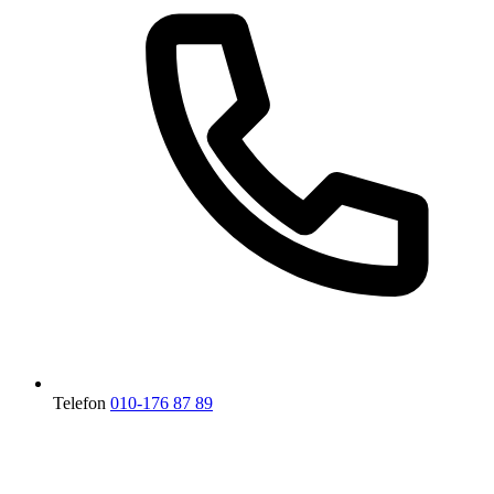
Telefon
010-176 87 89