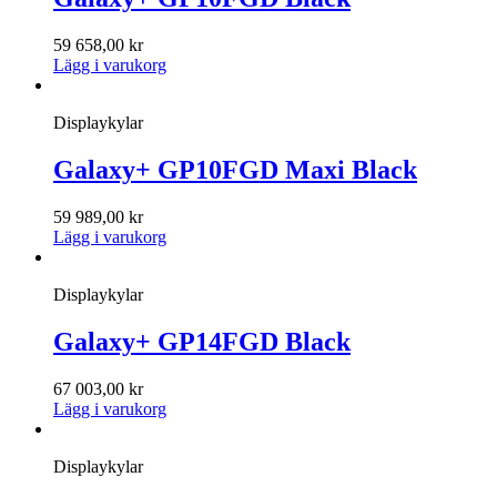
59 658,00
kr
Lägg i varukorg
Displaykylar
Galaxy+ GP10FGD Maxi Black
59 989,00
kr
Lägg i varukorg
Displaykylar
Galaxy+ GP14FGD Black
67 003,00
kr
Lägg i varukorg
Displaykylar