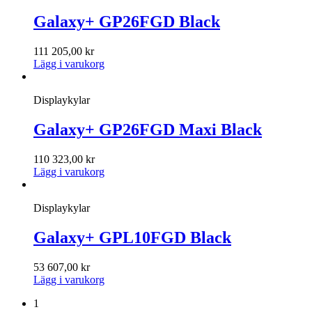
Galaxy+ GP26FGD Black
111 205,00
kr
Lägg i varukorg
Displaykylar
Galaxy+ GP26FGD Maxi Black
110 323,00
kr
Lägg i varukorg
Displaykylar
Galaxy+ GPL10FGD Black
53 607,00
kr
Lägg i varukorg
1