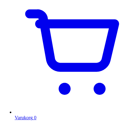
Varukorg
0