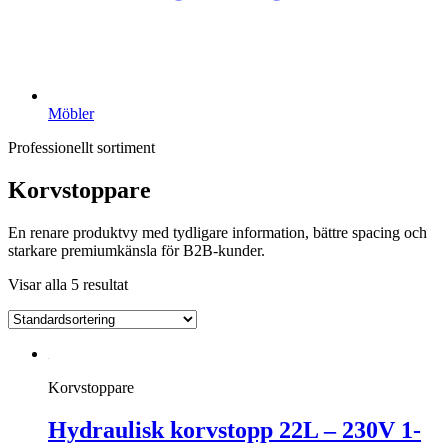
Möbler
Professionellt sortiment
Korvstoppare
En renare produktvy med tydligare information, bättre spacing och
starkare premiumkänsla för B2B-kunder.
Visar alla 5 resultat
Korvstoppare
Hydraulisk korvstopp 22L – 230V 1-