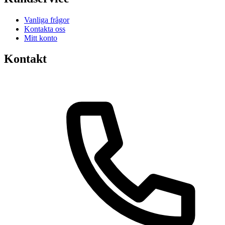
Vanliga frågor
Kontakta oss
Mitt konto
Kontakt