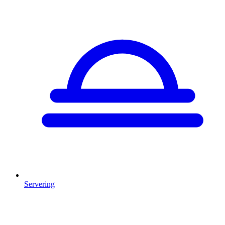
Servering