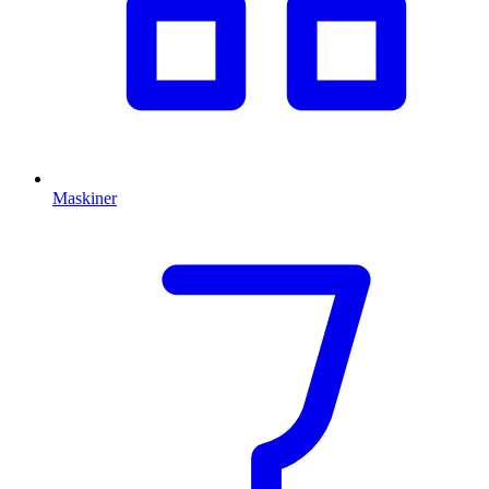
Maskiner