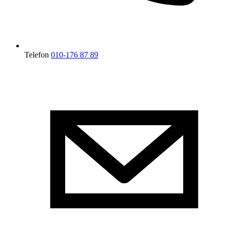
Telefon
010-176 87 89