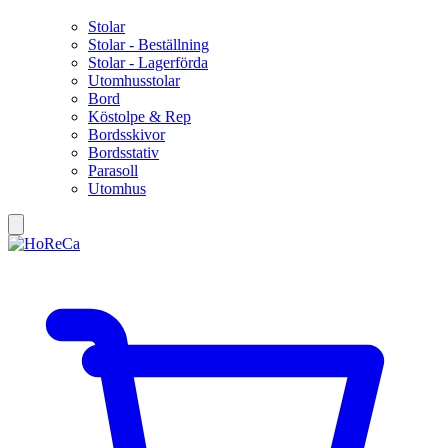
Stolar
Stolar - Beställning
Stolar - Lagerförda
Utomhusstolar
Bord
Köstolpe & Rep
Bordsskivor
Bordsstativ
Parasoll
Utomhus