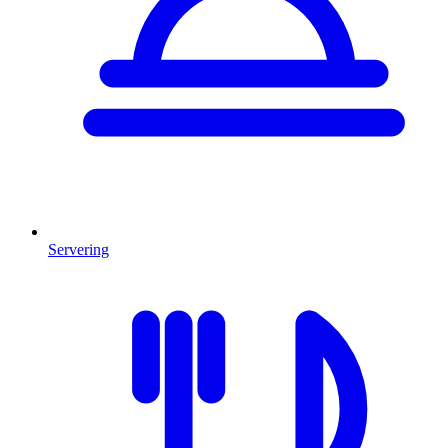
Servering