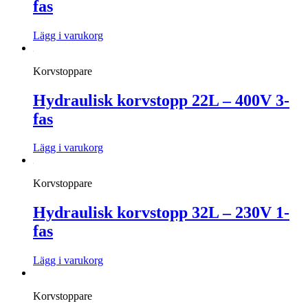
fas
Lägg i varukorg
Korvstoppare
Hydraulisk korvstopp 22L – 400V 3-
fas
Lägg i varukorg
Korvstoppare
Hydraulisk korvstopp 32L – 230V 1-
fas
Lägg i varukorg
Korvstoppare