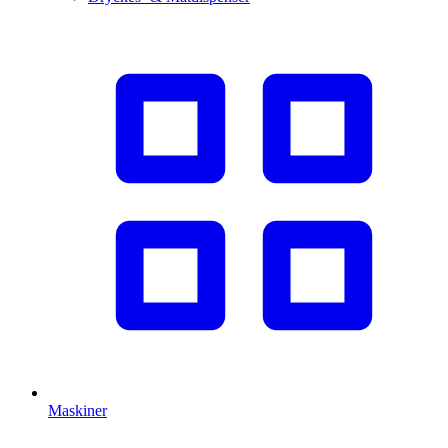
Maskiner