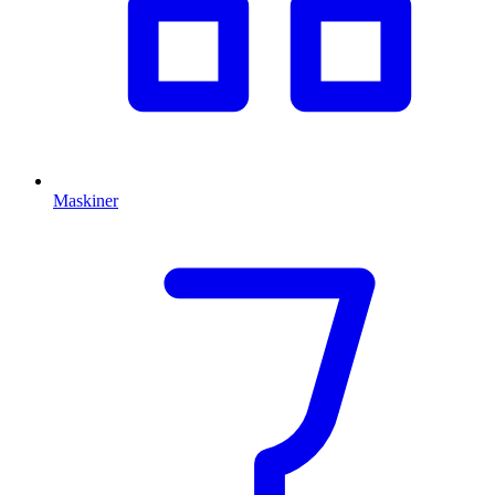
Maskiner