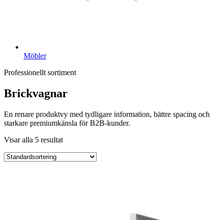
Möbler
Professionellt sortiment
Brickvagnar
En renare produktvy med tydligare information, bättre spacing och
starkare premiumkänsla för B2B-kunder.
Visar alla 5 resultat