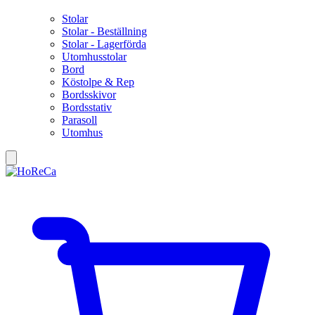
Stolar
Stolar - Beställning
Stolar - Lagerförda
Utomhusstolar
Bord
Köstolpe & Rep
Bordsskivor
Bordsstativ
Parasoll
Utomhus