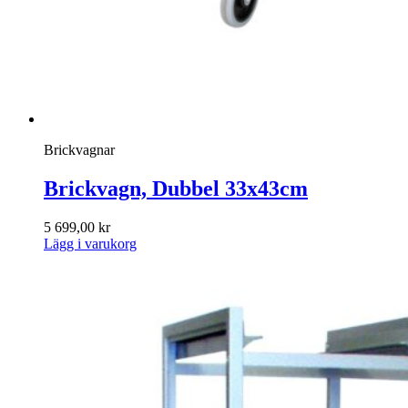
Brickvagnar
Brickvagn, Dubbel 33x43cm
5 699,00
kr
Lägg i varukorg