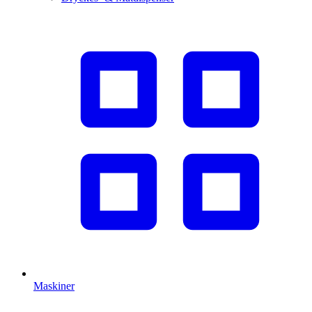
Maskiner