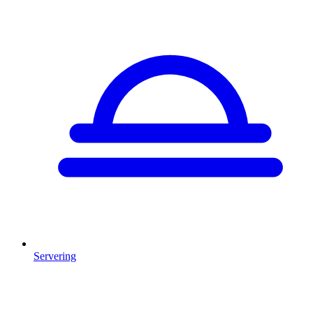
Servering