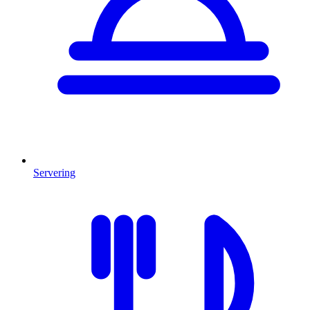
Servering