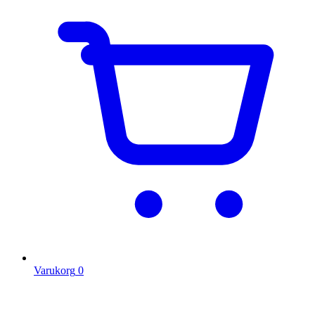
Varukorg
0