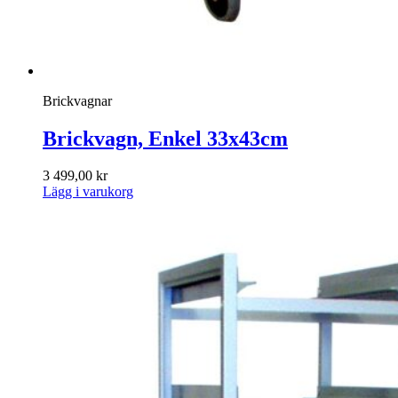
Brickvagnar
Brickvagn, Enkel 33x43cm
3 499,00
kr
Lägg i varukorg