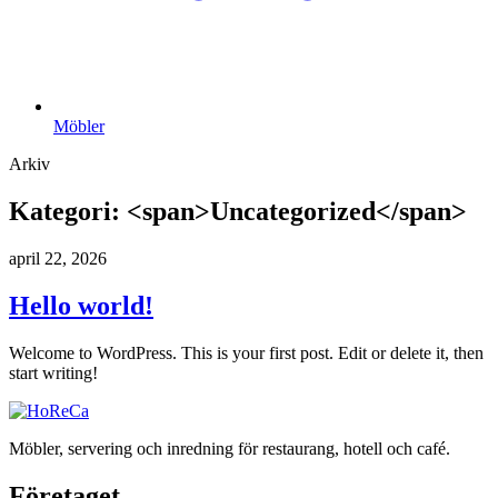
Möbler
Arkiv
Kategori: <span>Uncategorized</span>
april 22, 2026
Hello world!
Welcome to WordPress. This is your first post. Edit or delete it, then
start writing!
Möbler, servering och inredning för restaurang, hotell och café.
Företaget