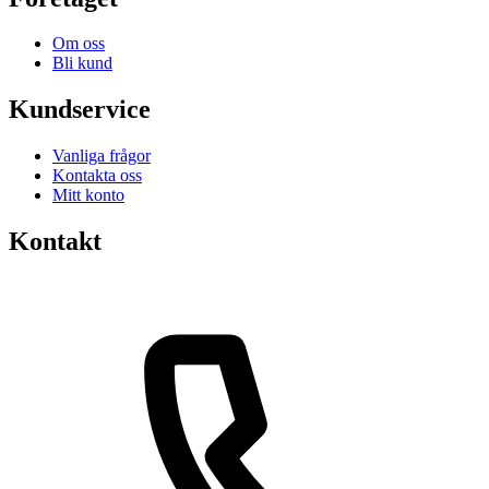
Om oss
Bli kund
Kundservice
Vanliga frågor
Kontakta oss
Mitt konto
Kontakt