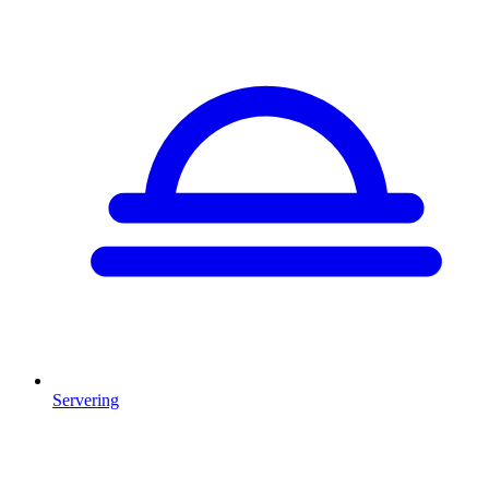
Servering