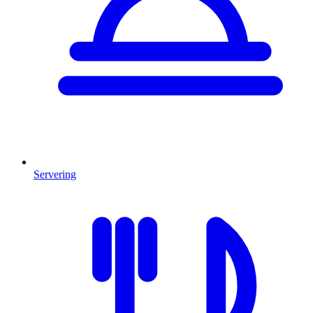
Servering