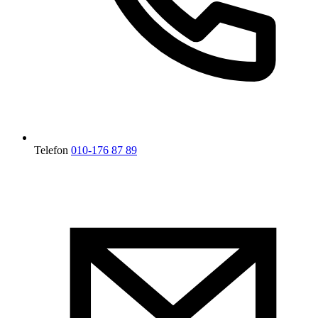
Telefon
010-176 87 89