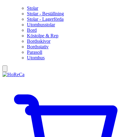
Stolar
Stolar - Beställning
Stolar - Lagerförda
Utomhusstolar
Bord
Köstolpe & Rep
Bordsskivor
Bordsstativ
Parasoll
Utomhus