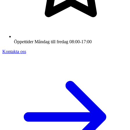
Öppettider
Måndag till fredag
08:00-17:00
Kontakta oss